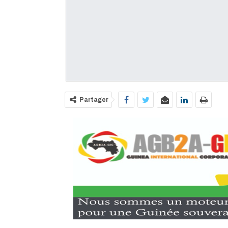
Partager