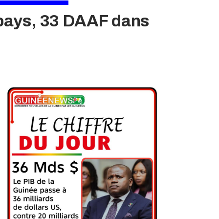
u pays, 33 DAAF dans