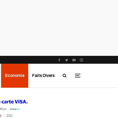
Economie
Faits Divers