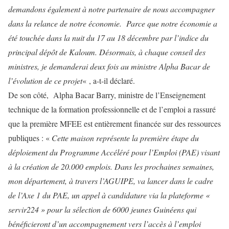
demandons également à notre partenaire de nous accompagner
dans la relance de notre économie. Parce que notre économie a
été touchée dans la nuit du 17 au 18 décembre par l’indice du
principal dépôt de Kaloum. Désormais, à chaque conseil des
ministres, je demanderai deux fois au ministre Alpha Bacar de
l’évolution de ce projet
« , a-t-il déclaré.
De son côté, Alpha Bacar Barry, ministre de l’Enseignement
technique de la formation professionnelle et de l’emploi a rassuré
que la première MFEE est entièrement financée sur des ressources
publiques : «
Cette maison représente la première étape du
déploiement du Programme Accéléré pour l’Emploi (PAE) visant
à la création de 20.000 emplois. Dans les prochaines semaines,
mon département, à travers l’AGUIPE, va lancer dans le cadre
de l’Axe 1 du PAE, un appel à candidature via la plateforme «
servir224 » pour la sélection de 6000 jeunes Guinéens qui
bénéficieront d’un accompagnement vers l’accès à l’emploi