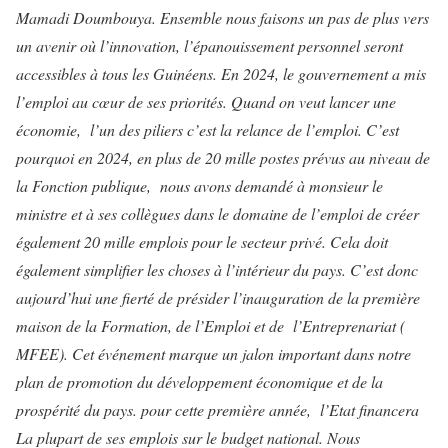
Mamadi Doumbouya. Ensemble nous faisons un pas de plus vers
un avenir où l’innovation, l’épanouissement personnel seront
accessibles à tous les Guinéens. En 2024, le gouvernement a mis
l’emploi au cœur de ses priorités. Quand on veut lancer une
économie, l’un des piliers c’est la relance de l’emploi. C’est
pourquoi en 2024, en plus de 20 mille postes prévus au niveau de
la Fonction publique, nous avons demandé à monsieur le
ministre et à ses collègues dans le domaine de l’emploi de créer
également 20 mille emplois pour le secteur privé. Cela doit
également simplifier les choses à l’intérieur du pays. C’est donc
aujourd’hui une fierté de présider l’inauguration de la première
maison de la Formation, de l’Emploi et de l’Entreprenariat (
MFEE). Cet événement marque un jalon important dans notre
plan de promotion du développement économique et de la
prospérité du pays. pour cette première année, l’Etat financera
La plupart de ses emplois sur le budget national. Nous