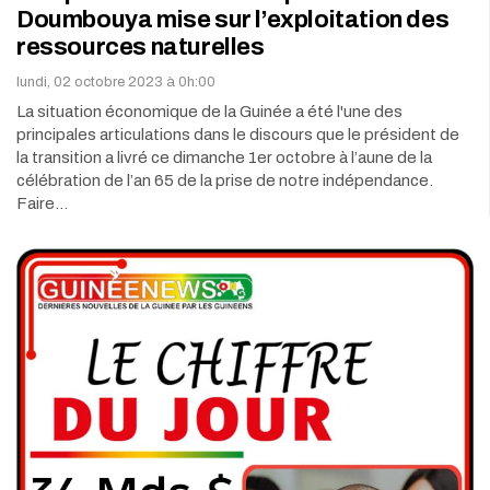
Doumbouya mise sur l’exploitation des
ressources naturelles
lundi, 02 octobre 2023 à 0h:00
La situation économique de la Guinée a été l'une des
principales articulations dans le discours que le président de
la transition a livré ce dimanche 1er octobre à l’aune de la
célébration de l’an 65 de la prise de notre indépendance.
Faire…