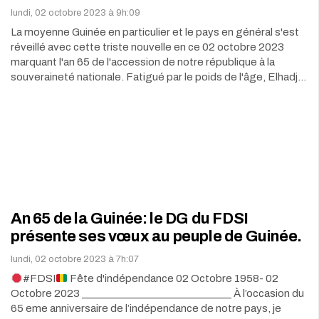
lundi, 02 octobre 2023 à 9h:09
La moyenne Guinée en particulier et le pays en général s'est
réveillé avec cette triste nouvelle en ce 02 octobre 2023
marquant l'an 65 de l'accession de notre république à la
souveraineté nationale. Fatigué par le poids de l'âge, Elhadj…
An 65 de la Guinée: le DG du FDSI
présente ses vœux au peuple de Guinée.
lundi, 02 octobre 2023 à 7h:07
#FDSI
Fête d'indépendance 02 Octobre 1958- 02
Octobre 2023 ______________________________ À l’occasion du
65 eme anniversaire de l’indépendance de notre pays, je