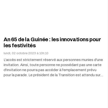
An 65 de la Guinée : les innovations pour
les festivités
lundi, 02 octobre 2023 à 10h:10
L'accès est strictement réservé aux personnes munies d'une
invitation. Ainsi, toute personne ne possédant pas une carte
d'invitation ne pourra pas accéder à l'emplacement prévu
pour la parade. Le président de la Transition est attendu sur…