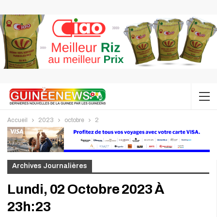
Accueil
2023
octobre
2
Archives Journalières
Lundi, 02 Octobre 2023 À
23h:23