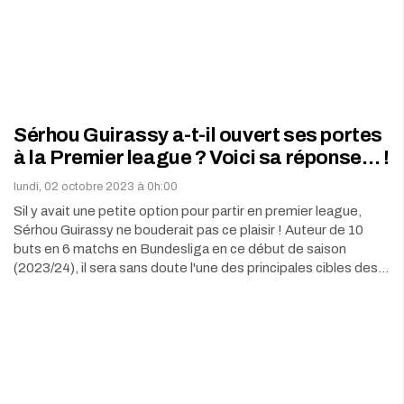
Sérhou Guirassy a-t-il ouvert ses portes
à la Premier league ? Voici sa réponse… !
lundi, 02 octobre 2023 à 0h:00
Sil y avait une petite option pour partir en premier league,
Sérhou Guirassy ne bouderait pas ce plaisir ! Auteur de 10
buts en 6 matchs en Bundesliga en ce début de saison
(2023/24), il sera sans doute l'une des principales cibles des…