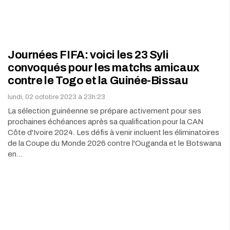
Journées FIFA: voici les 23 Syli
convoqués pour les matchs amicaux
contre le Togo et la Guinée-Bissau
lundi, 02 octobre 2023 à 23h:23
La sélection guinéenne se prépare activement pour ses
prochaines échéances après sa qualification pour la CAN
Côte d'Ivoire 2024. Les défis à venir incluent les éliminatoires
de la Coupe du Monde 2026 contre l'Ouganda et le Botswana
en…