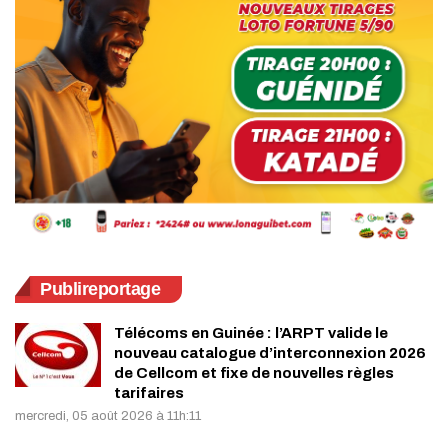
Publireportage
Télécoms en Guinée : l’ARPT valide le
nouveau catalogue d’interconnexion 2026
de Cellcom et fixe de nouvelles règles
tarifaires
mercredi, 05 août 2026 à 11h:11