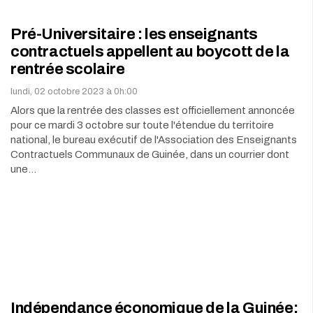
Pré-Universitaire : les enseignants
contractuels appellent au boycott de la
rentrée scolaire
lundi, 02 octobre 2023 à 0h:00
Alors que la rentrée des classes est officiellement annoncée
pour ce mardi 3 octobre sur toute l'étendue du territoire
national, le bureau exécutif de l'Association des Enseignants
Contractuels Communaux de Guinée, dans un courrier dont
une…
Indépendance économique de la Guinée: