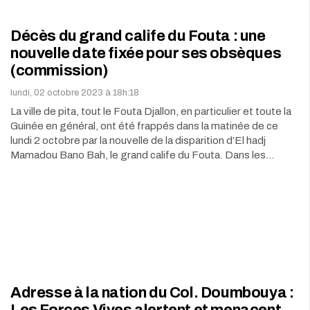
Décès du grand calife du Fouta : une
nouvelle date fixée pour ses obsèques
(commission)
lundi, 02 octobre 2023 à 18h:18
La ville de pita, tout le Fouta Djallon, en particulier et toute la
Guinée en général, ont été frappés dans la matinée de ce
lundi 2 octobre par la nouvelle de la disparition d’El hadj
Mamadou Bano Bah, le grand calife du Fouta. Dans les…
Adresse à la nation du Col. Doumbouya :