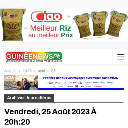
Accueil
2023
août
25
Archives Journalières
Vendredi, 25 Août 2023 À
20h:20