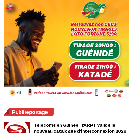
Publireportage
Télécoms en Guinée : l’ARPT valide le
nouveau catalogue d’interconnexion 2026