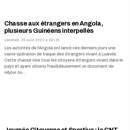
Chasse aux étrangers en Angola,
plusieurs Guinéens interpellés
vendredi, 25 août 2023 à 15h:15
Les autorités de l'Angola ont lancé ces derniers jours une
vaste opération de traque des étrangers vivant à Luanda.
Cette chasse vise tous les citoyens étrangers vivant dans le
pays et ayant obtenu frauduleusement un document de
séjour ou…