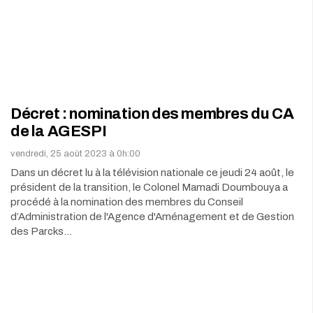
Décret : nomination des membres du CA
de la AGESPI
vendredi, 25 août 2023 à 0h:00
Dans un décret lu à la télévision nationale ce jeudi 24 août, le
président de la transition, le Colonel Mamadi Doumbouya a
procédé à la nomination des membres du Conseil
d’Administration de l'Agence d'Aménagement et de Gestion
des Parcks…