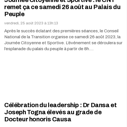
Journée Citoyenne et Sportive : le CNT
remet ça ce samedi 26 août au Palais du
Peuple
vendredi, 25 août 2023 à 13h:13
Après le succès éclatant des premières séances, le Conseil
National de la Transition organise ce samedi 26 août 2023, la
Journée Citoyenne et Sportive. L’événement se déroulera sur
l’esplanade du palais du peuple à partir de 8h.…
Célébration du leadership : Dr Dansa et
Joseph Togna élevés au grade de
Docteur honoris Causa