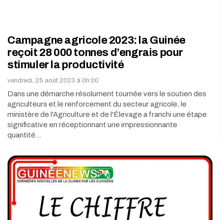
Campagne agricole 2023: la Guinée
reçoit 28 000 tonnes d’engrais pour
stimuler la productivité
vendredi, 25 août 2023 à 0h:00
Dans une démarche résolument tournée vers le soutien des
agriculteurs et le renforcement du secteur agricole, le
ministère de l'Agriculture et de l'Élevage a franchi une étape
significative en réceptionnant une impressionnante
quantité…