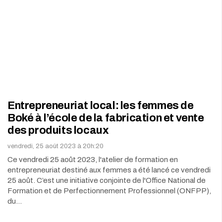
Entrepreneuriat local: les femmes de
Boké à l’école de la fabrication et vente
des produits locaux
vendredi, 25 août 2023 à 20h:20
Ce vendredi 25 août 2023, l'atelier de formation en
entrepreneuriat destiné aux femmes a été lancé ce vendredi
25 août. C’est une initiative conjointe de l'Office National de
Formation et de Perfectionnement Professionnel (ONFPP),
du…