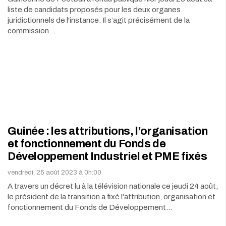
liste de candidats proposés pour les deux organes
juridictionnels de l'instance. Il s’agit précisément de la
commission…
Guinée : les attributions, l’organisation
et fonctionnement du Fonds de
Développement Industriel et PME fixés
vendredi, 25 août 2023 à 0h:00
A travers un décret lu à la télévision nationale ce jeudi 24 août,
le président de la transition a fixé l'attribution, organisation et
fonctionnement du Fonds de Développement…