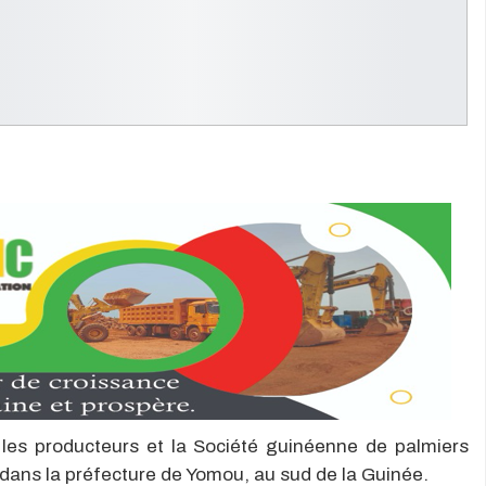
 les producteurs et la Société guinéenne de palmiers
 dans la préfecture de Yomou, au sud de la Guinée.