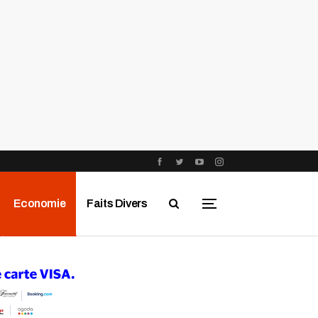
Economie
Faits Divers