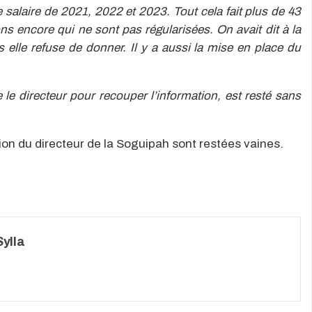
e salaire de 2021, 2022 et 2023. Tout cela fait plus de 43
s encore qui ne sont pas régularisées. On avait dit à la
 elle refuse de donner. Il y a aussi la mise en place du
 le directeur pour recouper l’information, est resté sans
ion du directeur de la Soguipah sont restées vaines.
ylla