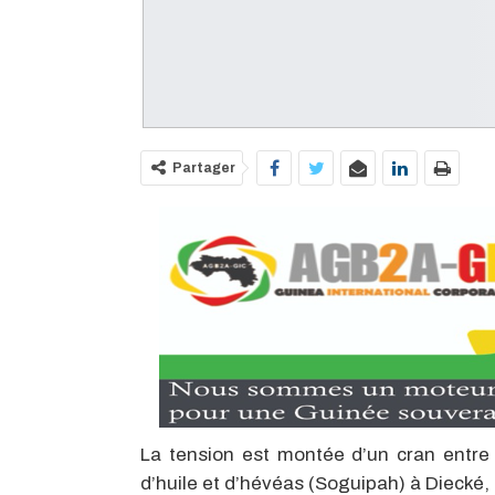
Partager
La tension est montée d’un cran entre
d’huile et d’hévéas (Soguipah) à Diecké,