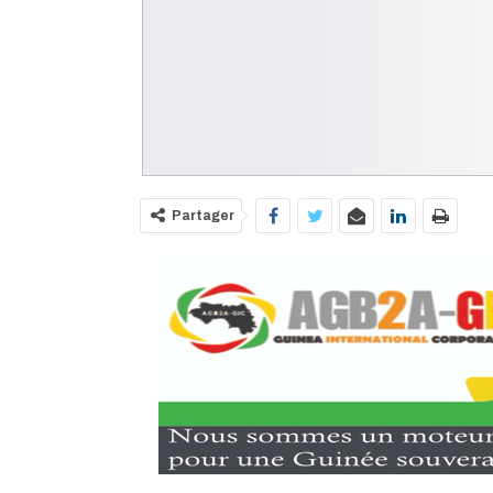
Partager