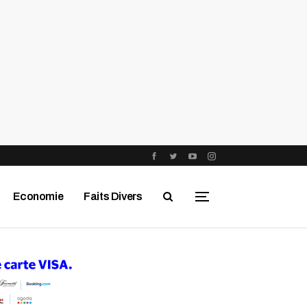
Economie
Faits Divers