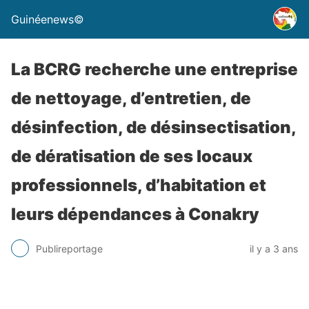
Guinéenews©
La BCRG recherche une entreprise
de nettoyage, d’entretien, de
désinfection, de désinsectisation,
de dératisation de ses locaux
professionnels, d’habitation et
leurs dépendances à Conakry
Publireportage
il y a 3 ans