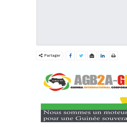
Partager