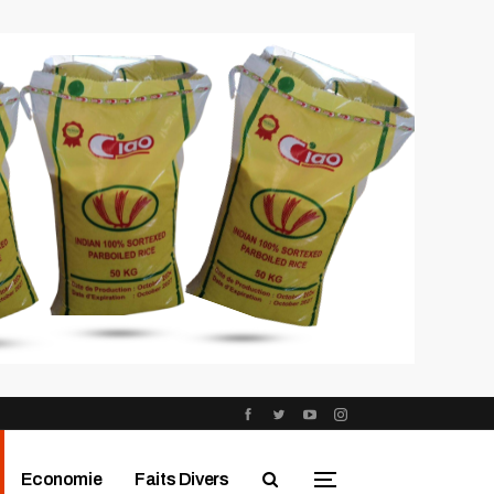
Economie
Faits Divers