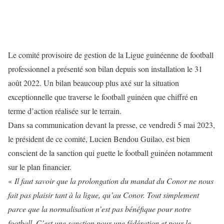
Le comité provisoire de gestion de la Ligue guinéenne de football
professionnel a présenté son bilan depuis son installation le 31
août 2022. Un bilan beaucoup plus axé sur la situation
exceptionnelle que traverse le football guinéen que chiffré en
terme d’action réalisée sur le terrain.
Dans sa communication devant la presse, ce vendredi 5 mai 2023,
le président de ce comité, Lucien Bendou Guilao, est bien
conscient de la sanction qui guette le football guinéen notamment
sur le plan financier.
«
Il faut savoir que la prolongation du mandat du Conor ne nous
fait pas plaisir tant à la ligue, qu’au Conor. Tout simplement
parce que la normalisation n’est pas bénéfique pour notre
football. C’est une sanction pour une fédération et pour le