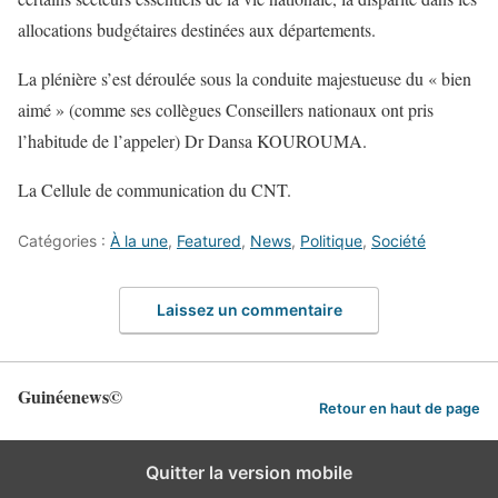
allocations budgétaires destinées aux départements.
La plénière s’est déroulée sous la conduite majestueuse du « bien
aimé » (comme ses collègues Conseillers nationaux ont pris
l’habitude de l’appeler) Dr Dansa KOUROUMA.
La Cellule de communication du CNT.
Catégories :
À la une
,
Featured
,
News
,
Politique
,
Société
Laissez un commentaire
Guinéenews©
Retour en haut de page
Quitter la version mobile