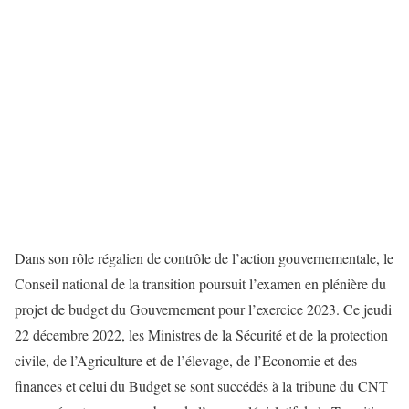
Dans son rôle régalien de contrôle de l’action gouvernementale, le
Conseil national de la transition poursuit l’examen en plénière du
projet de budget du Gouvernement pour l’exercice 2023. Ce jeudi
22 décembre 2022, les Ministres de la Sécurité et de la protection
civile, de l’Agriculture et de l’élevage, de l’Economie et des
finances et celui du Budget se sont succédés à la tribune du CNT