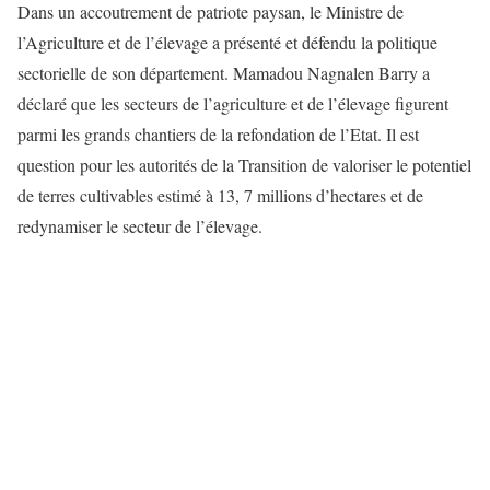
Dans un accoutrement de patriote paysan, le Ministre de
l’Agriculture et de l’élevage a présenté et défendu la politique
sectorielle de son département. Mamadou Nagnalen Barry a
déclaré que les secteurs de l’agriculture et de l’élevage figurent
parmi les grands chantiers de la refondation de l’Etat. Il est
question pour les autorités de la Transition de valoriser le potentiel
de terres cultivables estimé à 13, 7 millions d’hectares et de
redynamiser le secteur de l’élevage.