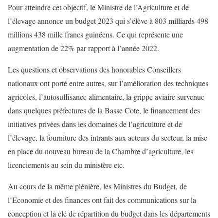
Pour atteindre cet objectif, le Ministre de l’Agriculture et de
l’élevage annonce un budget 2023 qui s’élève à 803 milliards 498
millions 438 mille francs guinéens. Ce qui représente une
augmentation de 22% par rapport à l’année 2022.
Les questions et observations des honorables Conseillers
nationaux ont porté entre autres, sur l’amélioration des techniques
agricoles, l’autosuffisance alimentaire, la grippe aviaire survenue
dans quelques préfectures de la Basse Cote, le financement des
initiatives privées dans les domaines de l’agriculture et de
l’élevage, la fourniture des intrants aux acteurs du secteur, la mise
en place du nouveau bureau de la Chambre d’agriculture, les
licenciements au sein du ministère etc.
Au cours de la même plénière, les Ministres du Budget, de
l’Economie et des finances ont fait des communications sur la
conception et la clé de répartition du budget dans les départements