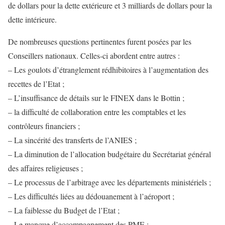
de dollars pour la dette extérieure et 3 milliards de dollars pour la
dette intérieure.
De nombreuses questions pertinentes furent posées par les
Conseillers nationaux. Celles-ci abordent entre autres :
– Les goulots d’étranglement rédhibitoires à l’augmentation des
recettes de l’Etat ;
– L’insuffisance de détails sur le FINEX dans le Bottin ;
– la difficulté de collaboration entre les comptables et les
contrôleurs financiers ;
– La sincérité des transferts de l’ANIES ;
– La diminution de l’allocation budgétaire du Secrétariat général
des affaires religieuses ;
– Le processus de l’arbitrage avec les départements ministériels ;
– Les difficultés liées au dédouanement à l’aéroport ;
– La faiblesse du Budget de l’Etat ;
– Le manque d’accompagnement des PME ;