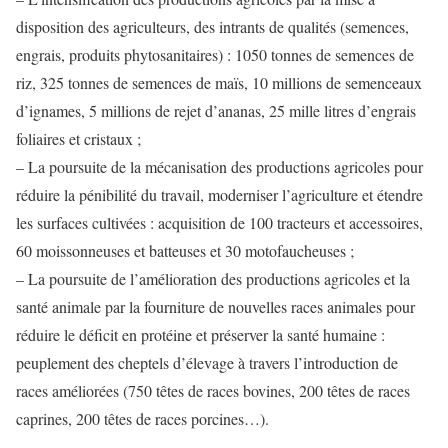
disposition des agriculteurs, des intrants de qualités (semences,
engrais, produits phytosanitaires) : 1050 tonnes de semences de
riz, 325 tonnes de semences de maïs, 10 millions de semenceaux
d’ignames, 5 millions de rejet d’ananas, 25 mille litres d’engrais
foliaires et cristaux ;
– La poursuite de la mécanisation des productions agricoles pour
réduire la pénibilité du travail, moderniser l’agriculture et étendre
les surfaces cultivées : acquisition de 100 tracteurs et accessoires,
60 moissonneuses et batteuses et 30 motofaucheuses ;
– La poursuite de l’amélioration des productions agricoles et la
santé animale par la fourniture de nouvelles races animales pour
réduire le déficit en protéine et préserver la santé humaine :
peuplement des cheptels d’élevage à travers l’introduction de
races améliorées (750 têtes de races bovines, 200 têtes de races
caprines, 200 têtes de races porcines…).