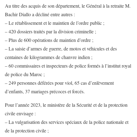
Au titre des acquis de son département, le Général à la retraite M.
Bachir Diallo a décliné entre autres :
– Le rétablissement et le maintien de l’ordre public ;
– 420 dossiers traités par la division criminelle ;
– Plus de 600 opérations de maintien d’ordre ;
– La saisie d’armes de guerre, de motos et véhicules et des
centaines de kilogrammes de chanvre indien ;
– 60 commissaires et inspecteurs de police formés à l’institut royal
de police du Maroc ;
– 249 personnes déférées pour viol, 65 cas d’enlèvement
d’enfants, 37 mariages précoces et forcés.
Pour l’année 2023, le ministère de la Sécurité et de la protection
civile envisage :
– La vulgarisation des services spéciaux de la police nationale et
de la protection civile ;