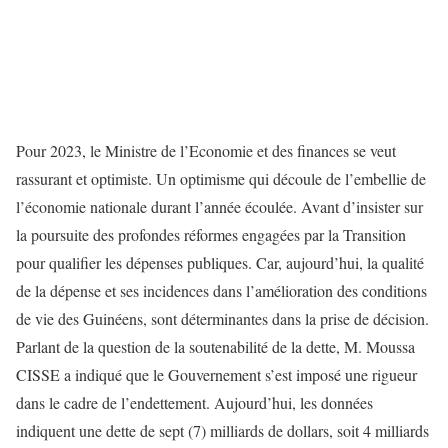
Pour 2023, le Ministre de l’Economie et des finances se veut
rassurant et optimiste. Un optimisme qui découle de l’embellie de
l’économie nationale durant l’année écoulée. Avant d’insister sur
la poursuite des profondes réformes engagées par la Transition
pour qualifier les dépenses publiques. Car, aujourd’hui, la qualité
de la dépense et ses incidences dans l’amélioration des conditions
de vie des Guinéens, sont déterminantes dans la prise de décision.
Parlant de la question de la soutenabilité de la dette, M. Moussa
CISSE a indiqué que le Gouvernement s’est imposé une rigueur
dans le cadre de l’endettement. Aujourd’hui, les données
indiquent une dette de sept (7) milliards de dollars, soit 4 milliards