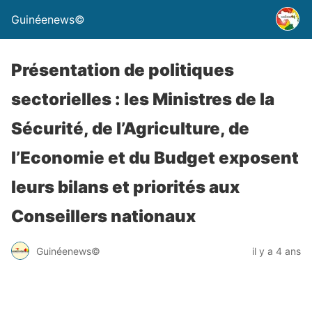
Guinéenews©
Présentation de politiques
sectorielles : les Ministres de la
Sécurité, de l’Agriculture, de
l’Economie et du Budget exposent
leurs bilans et priorités aux
Conseillers nationaux
Guinéenews©
il y a 4 ans