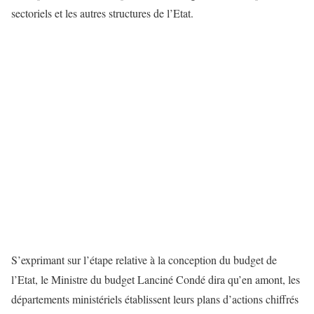
sectoriels et les autres structures de l’Etat.
S’exprimant sur l’étape relative à la conception du budget de
l’Etat, le Ministre du budget Lanciné Condé dira qu’en amont, les
départements ministériels établissent leurs plans d’actions chiffrés