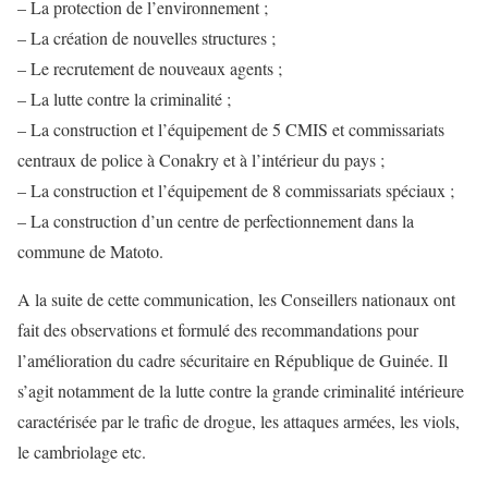
– La protection de l’environnement ;
– La création de nouvelles structures ;
– Le recrutement de nouveaux agents ;
– La lutte contre la criminalité ;
– La construction et l’équipement de 5 CMIS et commissariats
centraux de police à Conakry et à l’intérieur du pays ;
– La construction et l’équipement de 8 commissariats spéciaux ;
– La construction d’un centre de perfectionnement dans la
commune de Matoto.
A la suite de cette communication, les Conseillers nationaux ont
fait des observations et formulé des recommandations pour
l’amélioration du cadre sécuritaire en République de Guinée. Il
s’agit notamment de la lutte contre la grande criminalité intérieure
caractérisée par le trafic de drogue, les attaques armées, les viols,
le cambriolage etc.