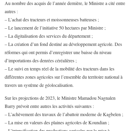
Au nombre des acquis de l’année dernière, le Ministre a cité entre
autres :
– L’achat des tracteurs et moissonneuses batteuses ;
– Le lancement de l’initiative 50 hectares par Ministre ;
– La digitalisation des services du département ;
– La création d’un fond destiné au développement agricole. Des
réformes qui ont permis d’enregistrer une baisse du niveau
d’importations des denrées céréalières ;
– Le suivi en temps réel de la mobilité des tracteurs dans les
différentes zones agricoles sur l’ensemble du territoire national à
travers un système de géolocalisation.
Sur les projections de 2023, le Ministre Mamadou Nagnalen
Barry prévoit entre autres les activités suivantes :
– L’achèvement des travaux de l’abattoir moderne de Kagbelen ;
– La mise en valeurs des plaines agricoles de Koundian ;
– L’intensification des productions agricoles par la mise à