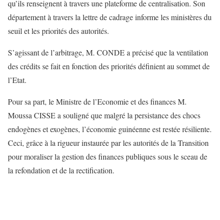
qu’ils renseignent à travers une plateforme de centralisation. Son
département à travers la lettre de cadrage informe les ministères du
seuil et les priorités des autorités.
S’agissant de l’arbitrage, M. CONDE a précisé que la ventilation
des crédits se fait en fonction des priorités définient au sommet de
l’Etat.
Pour sa part, le Ministre de l’Economie et des finances M.
Moussa CISSE a souligné que malgré la persistance des chocs
endogènes et exogènes, l’économie guinéenne est restée résiliente.
Ceci, grâce à la rigueur instaurée par les autorités de la Transition
pour moraliser la gestion des finances publiques sous le sceau de
la refondation et de la rectification.