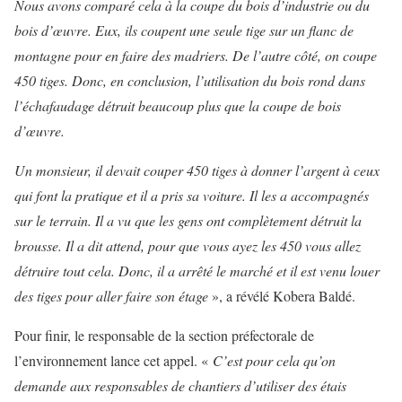
Nous avons comparé cela à la coupe du bois d’industrie ou du
bois d’œuvre. Eux, ils coupent une seule tige sur un flanc de
montagne pour en faire des madriers. De l’autre côté, on coupe
450 tiges. Donc, en conclusion, l’utilisation du bois rond dans
l’échafaudage détruit beaucoup plus que la coupe de bois
d’œuvre.
Un monsieur, il devait couper 450 tiges à donner l’argent à ceux
qui font la pratique et il a pris sa voiture. Il les a accompagnés
sur le terrain. Il a vu que les gens ont complètement détruit la
brousse. Il a dit attend, pour que vous ayez les 450 vous allez
détruire tout cela. Donc, il a arrêté le marché et il est venu louer
des tiges pour aller faire son étage
», a révélé Kobera Baldé.
Pour finir, le responsable de la section préfectorale de
l’environnement lance cet appel. «
C’est pour cela qu’on
demande aux responsables de chantiers d’utiliser des étais