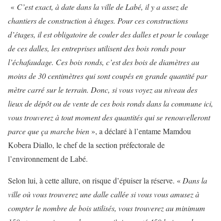
«
C’est exact, à date dans la ville de Labé, il y a assez de
chantiers de construction à étages. Pour ces constructions
d’étages, il est obligatoire de couler des dalles et pour le coulage
de ces dalles, les entreprises utilisent des bois ronds pour
l’échafaudage. Ces bois ronds, c’est des bois de diamètres au
moins de 30 centimètres qui sont coupés en grande quantité par
mètre carré sur le terrain. Donc, si vous voyez au niveau des
lieux de dépôt ou de vente de ces bois ronds dans la commune ici,
vous trouverez à tout moment des quantités qui se renouvelleront
parce que ça marche bien
», a déclaré à l’entame Mamdou
Kobera Diallo, le chef de la section préfectorale de
l’environnement de Labé.
Selon lui, à cette allure, on risque d’épuiser la réserve. «
Dans la
ville où vous trouverez une dalle callée si vous vous amusez à
compter le nombre de bois utilisés, vous trouverez au minimum