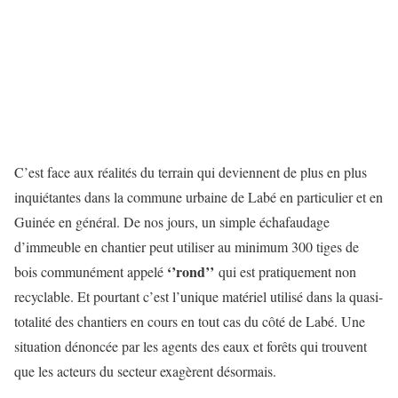
C’est face aux réalités du terrain qui deviennent de plus en plus
inquiétantes dans la commune urbaine de Labé en particulier et en
Guinée en général. De nos jours, un simple échafaudage
d’immeuble en chantier peut utiliser au minimum 300 tiges de
‘’rond’’
bois communément appelé
qui est pratiquement non
recyclable. Et pourtant c’est l’unique matériel utilisé dans la quasi-
totalité des chantiers en cours en tout cas du côté de Labé. Une
situation dénoncée par les agents des eaux et forêts qui trouvent
que les acteurs du secteur exagèrent désormais.