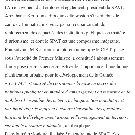
l’Aménagement du Territoire et également président du SPAT,
Aboubacar Kourouma dira que cette session s’inscrit dans le
cadre de l’initiative instiguée par son département, de
renforcement des capacités des institutions publiques en matière
d’urbanisme, et dont le SPAT est une composante intégrante.
Poursuivant, M Kourouma a fait remarquer que le CIAT, placé
sous l’autorité du Premier Ministre, a constitué l’aboutissement
d’une prise de conscience collective de l’importance d’une bonne
planification urbaine pour le développement de la Guinée.
«
Le CIAT est chargé de coordonner la mise en œuvre des
politiques publiques en matière d’aménagement du territoire et de
mobiliser l’ensemble des acteurs techniques. Son mandat n’est
pas limité dans le temps et il couvre l’ensemble des questions
touchant le développement urbain et l’aménagement du territoire
sur tout le territoire national
« , a t il expliqué.
Dans la même logique, il a laissé entendre que le SPAT, c’est