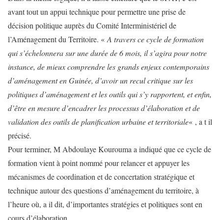
avant tout un appui technique pour permettre une prise de
décision politique auprès du Comité Interministériel de
l’Aménagement du Territoire. «
A travers ce cycle de formation
qui s’échelonnera sur une durée de 6 mois, il s’agira pour notre
instance, de mieux comprendre les grands enjeux contemporains
d’aménagement en Guinée, d’avoir un recul critique sur les
politiques d’aménagement et les outils qui s’y rapportent, et enfin,
d’être en mesure d’encadrer les processus d’élaboration et de
validation des outils de planification urbaine et territoriale
« , a t il
précisé.
Pour terminer, M Abdoulaye Kourouma a indiqué que ce cycle de
formation vient à point nommé pour relancer et appuyer les
mécanismes de coordination et de concertation stratégique et
technique autour des questions d’aménagement du territoire, à
l’heure où, a il dit, d’importantes stratégies et politiques sont en
cours d’élaboration.