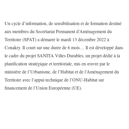
Un cycle d’information, de sensibilisation et de formation destiné
aux membres du Secrétariat Permanent d’Aménagement du
Territoire (SPAT) a démarré le mardi 13 décembre 2022 à
Conakry. Il court sur une durée de 6 mois… Il est développé dans
le cadre du projet SANITA Villes Durables, un projet dédié à la
planification stratégique et territoriale, mis en œuvre par le
ministère de l’Urbanisme, de l’Habitat et de l’Aménagement du
Territoire avec l’appui technique de l’ONU-Habitat sur
financement de l’Union Européenne (UE).