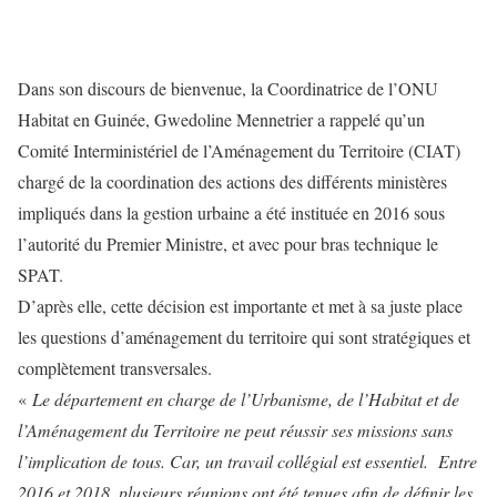
Dans son discours de bienvenue, la Coordinatrice de l’ONU
Habitat en Guinée, Gwedoline Mennetrier a rappelé qu’un
Comité Interministériel de l’Aménagement du Territoire (CIAT)
chargé de la coordination des actions des différents ministères
impliqués dans la gestion urbaine a été instituée en 2016 sous
l’autorité du Premier Ministre, et avec pour bras technique le
SPAT.
D’après elle, cette décision est importante et met à sa juste place
les questions d’aménagement du territoire qui sont stratégiques et
complètement transversales.
«
Le département en charge de l’Urbanisme, de l’Habitat et de
l’Aménagement du Territoire ne peut réussir ses missions sans
l’implication de tous. Car, un travail collégial est essentiel. Entre
2016 et 2018, plusieurs réunions ont été tenues afin de définir les