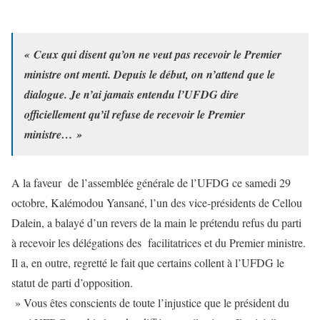
« Ceux qui disent qu’on ne veut pas recevoir le Premier
ministre ont menti. Depuis le début, on n’attend que le
dialogue. Je n’ai jamais entendu l’UFDG dire
officiellement qu’il refuse de recevoir le Premier
ministre… »
A la faveur de l’assemblée générale de l’UFDG ce samedi 29
octobre, Kalémodou Yansané, l’un des vice-présidents de Cellou
Dalein, a balayé d’un revers de la main le prétendu refus du parti
à recevoir les délégations des facilitatrices et du Premier ministre.
Il a, en outre, regretté le fait que certains collent à l’UFDG le
statut de parti d’opposition.
» Vous êtes conscients de toute l’injustice que le président du