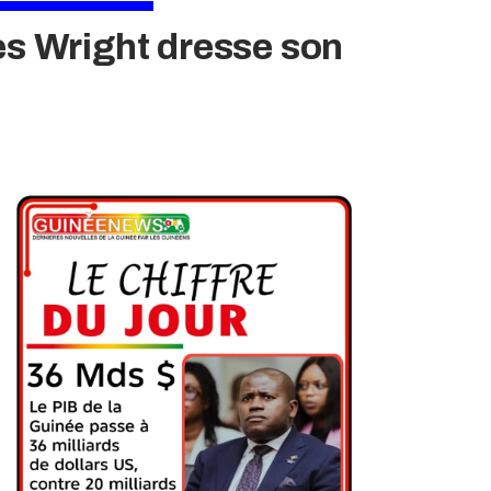
es Wright dresse son