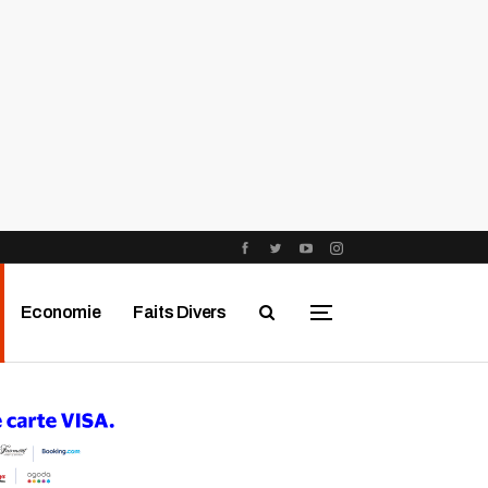
Economie
Faits Divers