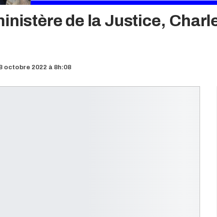
inistère de la Justice, Charl
8 octobre 2022 à 8h:08