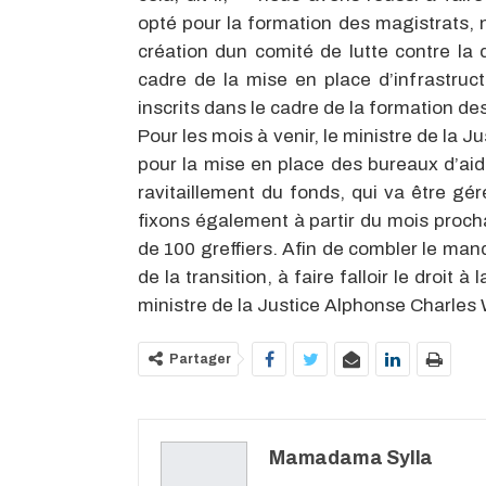
opté pour la formation des magistrats, 
création dun comité de lutte contre la
cadre de la mise en place d’infrastruc
inscrits dans le cadre de la formation de
Pour les mois à venir, le ministre de la Ju
pour la mise en place des bureaux d’aide
ravitaillement du fonds, qui va être gé
fixons également à partir du mois proch
de 100 greffiers. Afin de combler le man
de la transition, à faire falloir le droit 
ministre de la Justice Alphonse Charles 
Partager
Mamadama Sylla