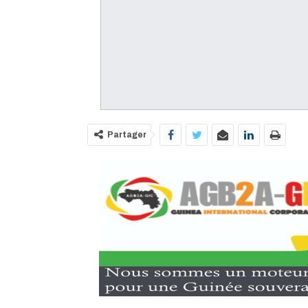
Partager