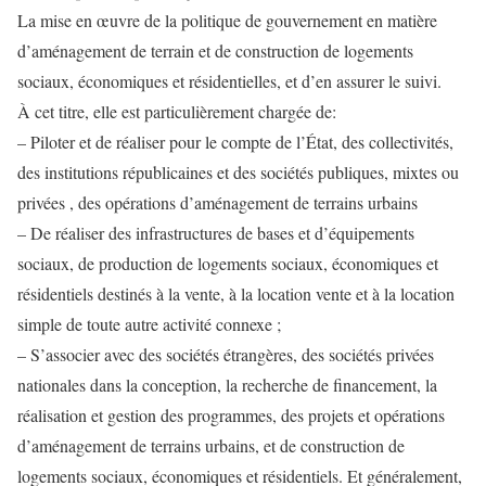
La mise en œuvre de la politique de gouvernement en matière
d’aménagement de terrain et de construction de logements
sociaux, économiques et résidentielles, et d’en assurer le suivi.
À cet titre, elle est particulièrement chargée de:
– Piloter et de réaliser pour le compte de l’État, des collectivités,
des institutions républicaines et des sociétés publiques, mixtes ou
privées , des opérations d’aménagement de terrains urbains
– De réaliser des infrastructures de bases et d’équipements
sociaux, de production de logements sociaux, économiques et
résidentiels destinés à la vente, à la location vente et à la location
simple de toute autre activité connexe ;
– S’associer avec des sociétés étrangères, des sociétés privées
nationales dans la conception, la recherche de financement, la
réalisation et gestion des programmes, des projets et opérations
d’aménagement de terrains urbains, et de construction de
logements sociaux, économiques et résidentiels. Et généralement,