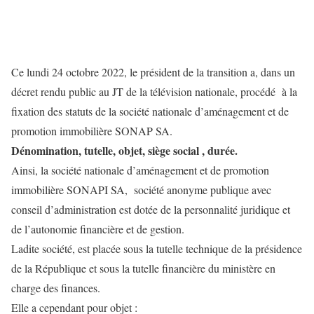
Ce lundi 24 octobre 2022, le président de la transition a, dans un
décret rendu public au JT de la télévision nationale, procédé à la
fixation des statuts de la société nationale d’aménagement et de
promotion immobilière SONAP SA.
Dénomination, tutelle, objet, siège social , durée.
Ainsi, la société nationale d’aménagement et de promotion
immobilière SONAPI SA, société anonyme publique avec
conseil d’administration est dotée de la personnalité juridique et
de l’autonomie financière et de gestion.
Ladite société, est placée sous la tutelle technique de la présidence
de la République et sous la tutelle financière du ministère en
charge des finances.
Elle a cependant pour objet :