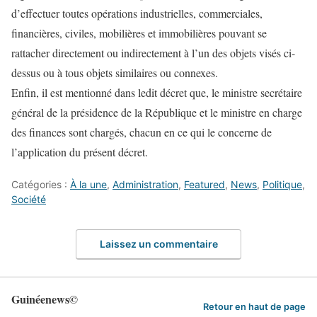
d’effectuer toutes opérations industrielles, commerciales,
financières, civiles, mobilières et immobilières pouvant se
rattacher directement ou indirectement à l’un des objets visés ci-
dessus ou à tous objets similaires ou connexes.
Enfin, il est mentionné dans ledit décret que, le ministre secrétaire
général de la présidence de la République et le ministre en charge
des finances sont chargés, chacun en ce qui le concerne de
l’application du présent décret.
Catégories :
À la une
,
Administration
,
Featured
,
News
,
Politique
,
Société
Laissez un commentaire
Guinéenews©
Retour en haut de page