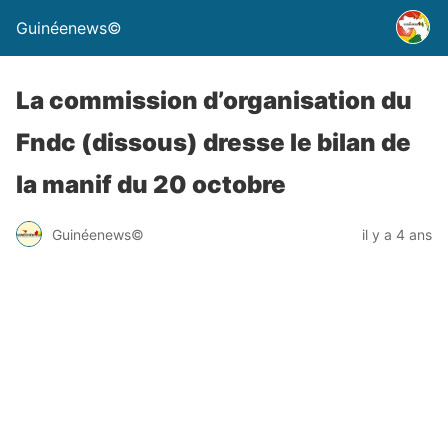
Guinéenews©
La commission d’organisation du
Fndc (dissous) dresse le bilan de
la manif du 20 octobre
Guinéenews©
il y a 4 ans