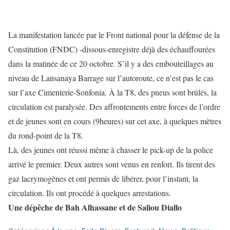
La manifestation lancée par le Front national pour la défense de la
Constitution (FNDC) -dissous-enregistre déjà des échauffourées
dans la matinée de ce 20 octobre. S’il y a des embouteillages au
niveau de Lansanaya Barrage sur l’autoroute, ce n’est pas le cas
sur l’axe Cimenterie-Sonfonia. À la T8, des pneus sont brûlés, la
circulation est paralysée. Des affrontements entre forces de l’ordre
et de jeunes sont en cours (9heures) sur cet axe, à quelques mètres
du rond-point de la T8.
Là, des jeunes ont réussi même à chasser le pick-up de la police
arrivé le premier. Deux autres sont venus en renfort. Ils tirent des
gaz lacrymogènes et ont permis de libérer, pour l’instant, la
circulation. Ils ont procédé à quelques arrestations.
Une dépêche de Bah Alhassane et de Saliou Diallo