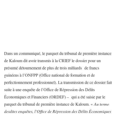
Dans un communiqué, le parquet du tribunal de première instance
de Kaloum dit avoir transmis à la CRIEF le dossier pour un
présumé détournement de plus de trois milliards de francs
guinéens à l’ONFPP (Office national de formation et de
perfectionnement professionnel). La transmission de ce dossier fait
suite à une enquête de l’Office de Répression des Délits
Économiques et Financiers (ORDEF) – qui a été saisie par le
parquet du tribunal de première instance de Kaloum. «
Au terme
desdites enquêtes, l’Office de Répression des Délits Économiques