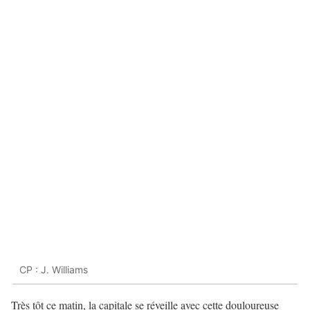
CP : J. Williams
Très tôt ce matin, la capitale se réveille avec cette douloureuse