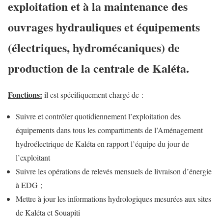
exploitation et à la maintenance des
ouvrages hydrauliques et équipements
(électriques, hydromécaniques) de
production de la centrale de Kaléta.
Fonctions:
il est spécifiquement chargé de :
Suivre et contrôler quotidiennement l’exploitation des
équipements dans tous les compartiments de l’Aménagement
hydroélectrique de Kaléta en rapport l’équipe du jour de
l’exploitant
Suivre les opérations de relevés mensuels de livraison d’énergie
à EDG ;
Mettre à jour les informations hydrologiques mesurées aux sites
de Kaléta et Souapiti