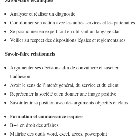
Analyser et réaliser un diagnostic
Coordonner son action avec les autres services et les partenaires
Se positionner en expert tout en utilisant un langage clair
Veiller au respect des dispositions légales et réglementaires
Savoir
‐
faire relationnels
Argumenter ses décisions afin de convaincre et susciter
l’adhésion
Avoir le sens de l’intérêt général, du service et du client
Représenter la société et en donner une image positive
Savoir tenir sa position avec des arguments objectifs et clairs
Formation et connaissance requise
B+4 en droit des affaires
Maitrise des outils word, excel, acces, powerpoint