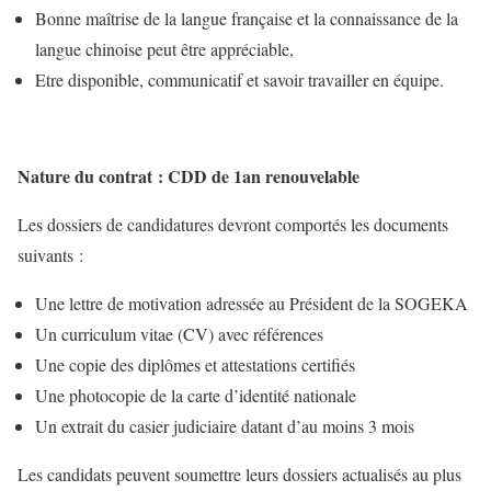
Bonne maîtrise de la langue française et la connaissance de la
langue chinoise peut être appréciable,
Etre disponible, communicatif et savoir travailler en équipe.
Nature du contrat : CDD de 1an renouvelable
Les dossiers de candidatures devront comportés les documents
suivants :
Une lettre de motivation adressée au Président de la SOGEKA
Un curriculum vitae (CV) avec références
Une copie des diplômes et attestations certifiés
Une photocopie de la carte d’identité nationale
Un extrait du casier judiciaire datant d’au moins 3 mois
Les candidats peuvent soumettre leurs dossiers actualisés au plus