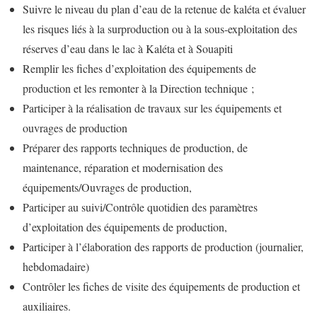
Suivre le niveau du plan d’eau de la retenue de kaléta et évaluer
les risques liés à la surproduction ou à la sous-exploitation des
réserves d’eau dans le lac à Kaléta et à Souapiti
Remplir les fiches d’exploitation des équipements de
production et les remonter à la Direction technique ;
Participer à la réalisation de travaux sur les équipements et
ouvrages de production
Préparer des rapports techniques de production, de
maintenance, réparation et modernisation des
équipements/Ouvrages de production,
Participer au suivi/Contrôle quotidien des paramètres
d’exploitation des équipements de production,
Participer à l’élaboration des rapports de production (journalier,
hebdomadaire)
Contrôler les fiches de visite des équipements de production et
auxiliaires.