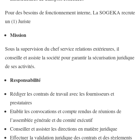
Pour des besoins de fonctionnement interne, La SOGEKA recrute
un (1) Juriste
Mission
Sous la supervision du chef service relations extérieures, il
conseille et assiste la société pour garantir la sécurisation juridique
de ses activités.
Responsabilité
Rédiger les contrats de travail avec les fournisseurs et
prestataires
Etablir les convocations et compte rendus de réunions de
l’assemblée générale et du comité exécutif
Conseiller et assister les directions en matière juridique
Effectuer la validation juridique des contrats et des règlements