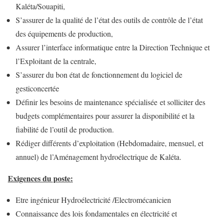
Kaléta/Souapiti,
S’assurer de la qualité de l’état des outils de contrôle de l’état
des équipements de production,
Assurer l’interface informatique entre la Direction Technique et
l’Exploitant de la centrale,
S’assurer du bon état de fonctionnement du logiciel de
gesticoncertée
Définir les besoins de maintenance spécialisée et solliciter des
budgets complémentaires pour assurer la disponibilité et la
fiabilité de l’outil de production.
Rédiger différents d’exploitation (Hebdomadaire, mensuel, et
annuel) de l’Aménagement hydroélectrique de Kaléta.
Exigences du poste:
Etre ingénieur Hydroélectricité /Electromécanicien
Connaissance des lois fondamentales en électricité et