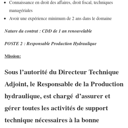
Connaissance en droit des affaires, droit fiscal, techniques
managériales
Avoir une expérience minimum de 2 ans dans le domaine
Nature du contrat : CDD de 1 an renouvelable
POSTE 2 : Responsable Production Hydraulique
Mission:
Sous l’autorité du Directeur Technique
Adjoint, le Responsable de la Production
hydraulique, est chargé d’assurer et
gérer toutes les activités de support
technique nécessaires à la bonne