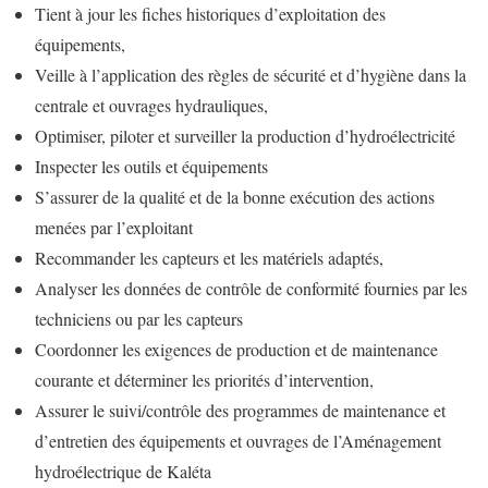
Tient à jour les fiches historiques d’exploitation des
équipements,
Veille à l’application des règles de sécurité et d’hygiène dans la
centrale et ouvrages hydrauliques,
Optimiser, piloter et surveiller la production d’hydroélectricité
Inspecter les outils et équipements
S’assurer de la qualité et de la bonne exécution des actions
menées par l’exploitant
Recommander les capteurs et les matériels adaptés,
Analyser les données de contrôle de conformité fournies par les
techniciens ou par les capteurs
Coordonner les exigences de production et de maintenance
courante et déterminer les priorités d’intervention,
Assurer le suivi/contrôle des programmes de maintenance et
d’entretien des équipements et ouvrages de l’Aménagement
hydroélectrique de Kaléta