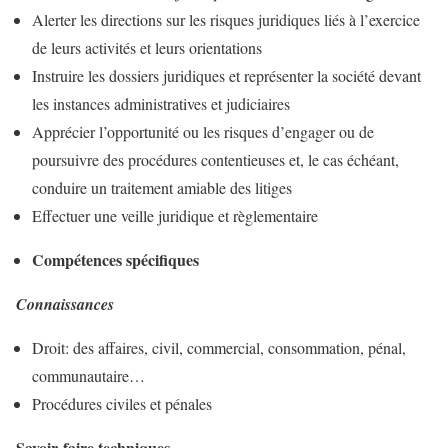
Alerter les directions sur les risques juridiques liés à l’exercice
de leurs activités et leurs orientations
Instruire les dossiers juridiques et représenter la société devant
les instances administratives et judiciaires
Apprécier l’opportunité ou les risques d’engager ou de
poursuivre des procédures contentieuses et, le cas échéant,
conduire un traitement amiable des litiges
Effectuer une veille juridique et règlementaire
Compétences spécifiques
Connaissances
Droit: des affaires, civil, commercial, consommation, pénal,
communautaire…
Procédures civiles et pénales
Savoir
‐
faire techniques