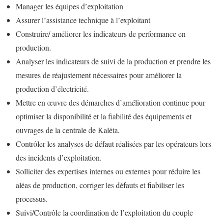
Manager les équipes d’exploitation
Assurer l’assistance technique à l’exploitant
Construire/ améliorer les indicateurs de performance en
production.
Analyser les indicateurs de suivi de la production et prendre les
mesures de réajustement nécessaires pour améliorer la
production d’électricité.
Mettre en œuvre des démarches d’amélioration continue pour
optimiser la disponibilité et la fiabilité des équipements et
ouvrages de la centrale de Kaléta,
Contrôler les analyses de défaut réalisées par les opérateurs lors
des incidents d’exploitation.
Solliciter des expertises internes ou externes pour réduire les
aléas de production, corriger les défauts et fiabiliser les
processus.
Suivi/Contrôle la coordination de l’exploitation du couple