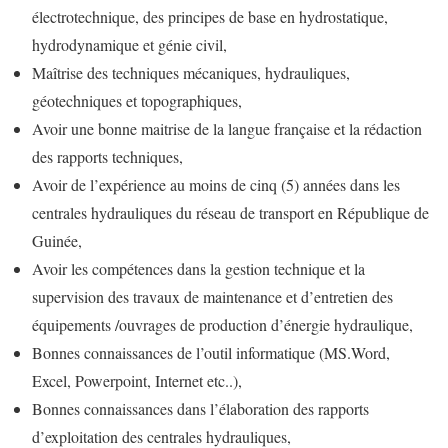
électrotechnique, des principes de base en hydrostatique,
hydrodynamique et génie civil,
Maîtrise des techniques mécaniques, hydrauliques,
géotechniques et topographiques,
Avoir une bonne maitrise de la langue française et la rédaction
des rapports techniques,
Avoir de l’expérience au moins de cinq (5) années dans les
centrales hydrauliques du réseau de transport en République de
Guinée,
Avoir les compétences dans la gestion technique et la
supervision des travaux de maintenance et d’entretien des
équipements /ouvrages de production d’énergie hydraulique,
Bonnes connaissances de l’outil informatique (MS.Word,
Excel, Powerpoint, Internet etc..),
Bonnes connaissances dans l’élaboration des rapports
d’exploitation des centrales hydrauliques,