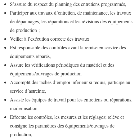
S’assure du respect du planning des entretiens programmés,
Participer aux travaux d’entretien, de maintenance, les travaux
de dépannages, les réparations et les révisions des équipements
de production ;
Veiller à l’exécution correcte des travaux
Est responsable des contrôles avant la remise en service des
équipements réparés,
Assure les vérifications périodiques du matériel et des
équipements/ouvrages de production
Accomplit des tâches d´emploi inférieur si requis, participe au
service d´astreinte,
Assiste les équipes de travail pour les entretiens ou réparations,
modernisation
Effectue les contrôles, les mesures et les réglages; relève et
consigne les paramètres des équipements/ouvrages de
production,