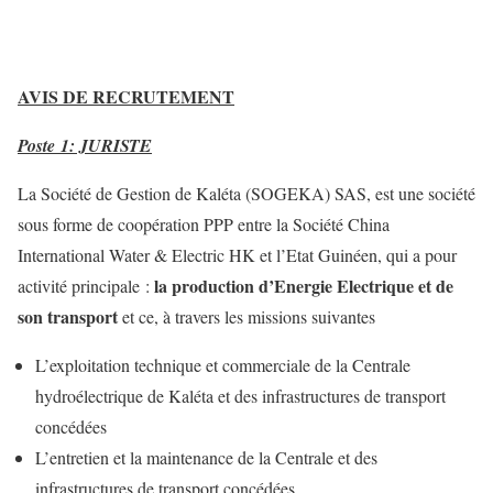
AVIS DE RECRUTEMENT
Poste 1: JURISTE
La Société de Gestion de Kaléta (SOGEKA) SAS, est une société
sous forme de coopération PPP entre la Société China
International Water & Electric HK et l’Etat Guinéen, qui a pour
la
production d’Energie Electrique et de
activité principale :
son transport
et ce, à travers les missions suivantes
L’exploitation technique et commerciale de la Centrale
hydroélectrique de Kaléta et des infrastructures de transport
concédées
L’entretien et la maintenance de la Centrale et des
infrastructures de transport concédées