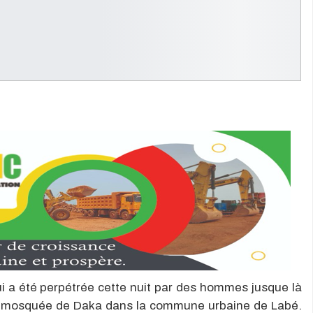
ui a été perpétrée cette nuit par des hommes jusque là
es mosquée de Daka dans la commune urbaine de Labé.