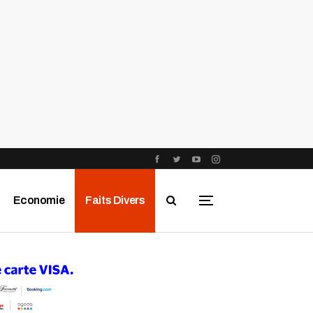
Economie
Faits Divers