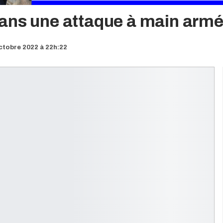
ans une attaque à main armé
ctobre 2022 à 22h:22