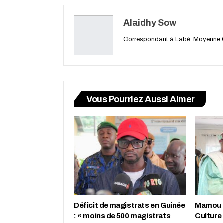
Alaidhy Sow
Correspondant à Labé, Moyenne 
Vous Pourriez Aussi Aimer
Déficit de magistrats en Guinée
Mamou : 
: « moins de 500 magistrats
Culture