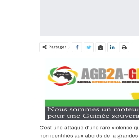
Partager
C’est une attaque d’une rare violence q
non identifiés aux abords de la grand