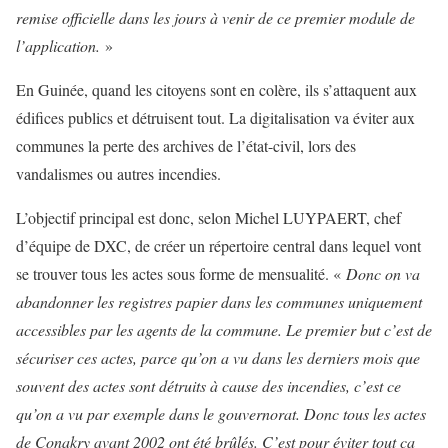
remise officielle dans les jours à venir de ce premier module de
l’application.
»
En Guinée, quand les citoyens sont en colère, ils s’attaquent aux
édifices publics et détruisent tout. La digitalisation va éviter aux
communes la perte des archives de l’état-civil, lors des
vandalismes ou autres incendies.
L’objectif principal est donc, selon Michel LUYPAERT, chef
d’équipe de DXC, de créer un répertoire central dans lequel vont
se trouver tous les actes sous forme de mensualité. «
Donc on va
abandonner les registres papier dans les communes uniquement
accessibles par les agents de la commune. Le premier but c’est de
sécuriser ces actes, parce qu’on a vu dans les derniers mois que
souvent des actes sont détruits à cause des incendies, c’est ce
qu’on a vu par exemple dans le gouvernorat. Donc tous les actes
de Conakry avant 2002 ont été brûlés. C’est pour éviter tout ça