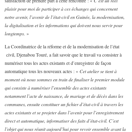
satisfaction de prendre part à cette rencontre : «
C’est un réel
plaisir pour moi de participer à ces échanges qui concernent
notre avenir, l’avenir de l’état-civil en Guinée, la modernisation,
la digitalisation et les informations qui doivent nous servir pour
longtemps.
»
La Coordinatrice de la réforme et de la modernisation de l’état
civil, Djenabou Touré, a fait savoir que le travail va consister à
numériser tous les actes existants et d’enregistrer de façon
automatique tous les nouveaux actes : «
Cet atelier se tient à
moment où nous sommes en train de finaliser le premier module
qui consiste à numériser l’ensemble des actes existants
notamment l’acte de naissance, de mariage et de décès dans les
communes, ensuite constituer un fichier d’état-civil à travers les
actes existants et se projeter dans l’avenir pour l’enregistrement
direct et automatique, informatiser des faits d’état-civil. C’est
l’objet qui nous réunit aujourd’hui pour revoir ensemble avant la