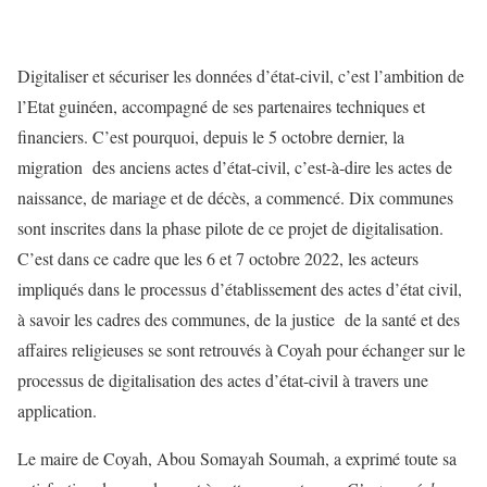
Digitaliser et sécuriser les données d’état-civil, c’est l’ambition de
l’Etat guinéen, accompagné de ses partenaires techniques et
financiers. C’est pourquoi, depuis le 5 octobre dernier, la
migration des anciens actes d’état-civil, c’est-à-dire les actes de
naissance, de mariage et de décès, a commencé. Dix communes
sont inscrites dans la phase pilote de ce projet de digitalisation.
C’est dans ce cadre que les 6 et 7 octobre 2022, les acteurs
impliqués dans le processus d’établissement des actes d’état civil,
à savoir les cadres des communes, de la justice de la santé et des
affaires religieuses se sont retrouvés à Coyah pour échanger sur le
processus de digitalisation des actes d’état-civil à travers une
application.
Le maire de Coyah, Abou Somayah Soumah, a exprimé toute sa