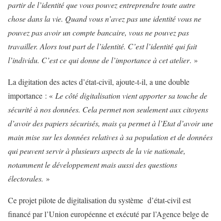
partir de l’identité que vous pouvez entreprendre toute autre
chose dans la vie. Quand vous n’avez pas une identité vous ne
pouvez pas avoir un compte bancaire, vous ne pouvez pas
travailler. Alors tout part de l’identité. C’est l’identité qui fait
l’individu. C’est ce qui donne de l’importance à cet atelier
. »
La digitation des actes d’état-civil, ajoute-t-il, a une double
importance : «
Le côté digitalisation vient apporter sa touche de
sécurité à nos données. Cela permet non seulement aux citoyens
d’avoir des papiers sécurisés, mais ça permet à l’Etat d’avoir une
main mise sur les données relatives à sa population et de données
qui peuvent servir à plusieurs aspects de la vie nationale,
notamment le développement mais aussi des questions
électorales.
»
Ce projet pilote de digitalisation du système d’état-civil est
financé par l’Union européenne et exécuté par l’Agence belge de