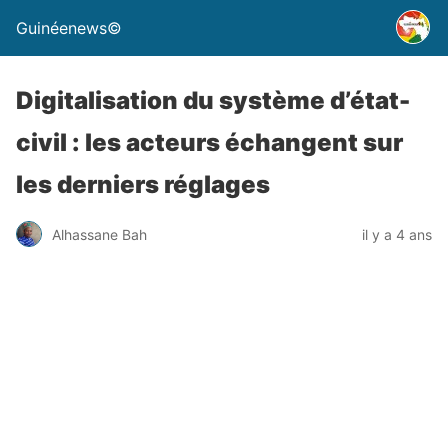
Guinéenews©
Digitalisation du système d’état-
civil : les acteurs échangent sur
les derniers réglages
Alhassane Bah
il y a 4 ans