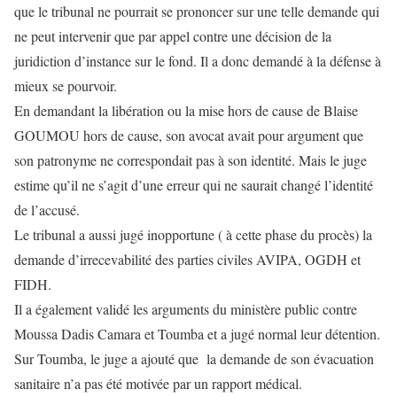
que le tribunal ne pourrait se prononcer sur une telle demande qui
ne peut intervenir que par appel contre une décision de la
juridiction d’instance sur le fond. Il a donc demandé à la défense à
mieux se pourvoir.
En demandant la libération ou la mise hors de cause de Blaise
GOUMOU hors de cause, son avocat avait pour argument que
son patronyme ne correspondait pas à son identité. Mais le juge
estime qu’il ne s’agit d’une erreur qui ne saurait changé l’identité
de l’accusé.
Le tribunal a aussi jugé inopportune ( à cette phase du procès) la
demande d’irrecevabilité des parties civiles AVIPA, OGDH et
FIDH.
Il a également validé les arguments du ministère public contre
Moussa Dadis Camara et Toumba et a jugé normal leur détention.
Sur Toumba, le juge a ajouté que la demande de son évacuation
sanitaire n’a pas été motivée par un rapport médical.