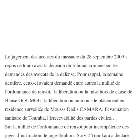
Le jugement des accusés du massacre du 28 septembre 2009 a
repris ce lundi avec la décision du tribunal criminel sur les
demandes des avocats de la défense. Pour rappel, la semaine
dernière, ceux-ci avaient demandé entre autres la nullité de
l’ordonnance de renvoi, la libération ou la mise hors de cause de
Blaise GOUMOU, la libération ou au moins le placement en
résidence surveillée de Moussa Dadis CAMARA, l’évacuation
sanitaire de Toumba, l’irrecevabilité des parties civiles…
Sur la nullité de l’ordonnance de renvoi pour incompétence des
juges d’instruction, le juge Ibrahima Sory 2 Tounkara a déclaré