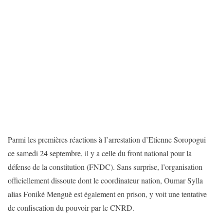
Parmi les premières réactions à l’arrestation d’Etienne Soropogui
ce samedi 24 septembre, il y a celle du front national pour la
défense de la constitution (FNDC). Sans surprise, l’organisation
officiellement dissoute dont le coordinateur nation, Oumar Sylla
alias Foniké Menguè est également en prison, y voit une tentative
de confiscation du pouvoir par le CNRD.