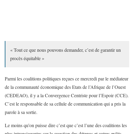
« Tout ce que nous pouvons demander, c’est de garantir un
procès équitable »
Parmi les coalitions politiques reçues ce mercredi par le médiateur
de la communauté économique des Etats de l’Afrique de l’Ouest
(CEDEAO), il y a la Convergence Centriste pour l’Espoir (CCE).
C’est le responsable de sa cellule de communication qui a pris la
parole à sa sortie.
Le moins qu’on puisse dire c’est que c’est l’une des coalitions les
plus intransigeantes sur la question des détenus et autres exilés