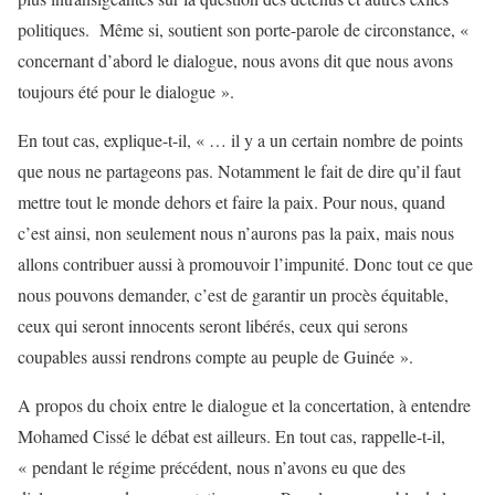
politiques. Même si, soutient son porte-parole de circonstance, «
concernant d’abord le dialogue, nous avons dit que nous avons
toujours été pour le dialogue ».
En tout cas, explique-t-il, « … il y a un certain nombre de points
que nous ne partageons pas. Notamment le fait de dire qu’il faut
mettre tout le monde dehors et faire la paix. Pour nous, quand
c’est ainsi, non seulement nous n’aurons pas la paix, mais nous
allons contribuer aussi à promouvoir l’impunité. Donc tout ce que
nous pouvons demander, c’est de garantir un procès équitable,
ceux qui seront innocents seront libérés, ceux qui serons
coupables aussi rendrons compte au peuple de Guinée ».
A propos du choix entre le dialogue et la concertation, à entendre
Mohamed Cissé le débat est ailleurs. En tout cas, rappelle-t-il,
« pendant le régime précédent, nous n’avons eu que des