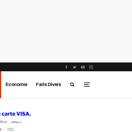
Economie
Faits Divers