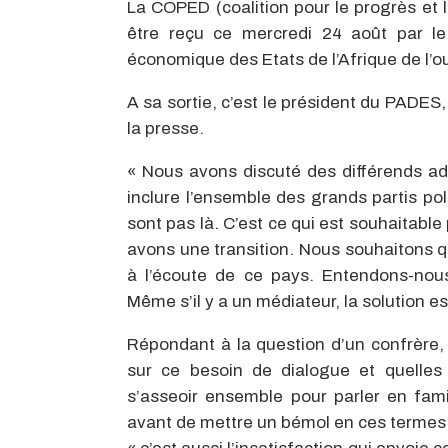
La COPED (coalition pour le progrès et 
être reçu ce mercredi 24 août par l
économique des Etats de l’Afrique de l’
A sa sortie, c’est le président du PADES
la presse.
« Nous avons discuté des différends ad
inclure l’ensemble des grands partis po
sont pas là. C’est ce qui est souhaitable
avons une transition. Nous souhaitons qu
à l’écoute de ce pays. Entendons-nous
Même s’il y a un médiateur, la solution 
Répondant à la question d’un confrère, 
sur ce besoin de dialogue et quelles
s’asseoir ensemble pour parler en famil
avant de mettre un bémol en ces termes 