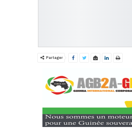
Partager