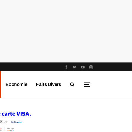
Economie
Faits Divers