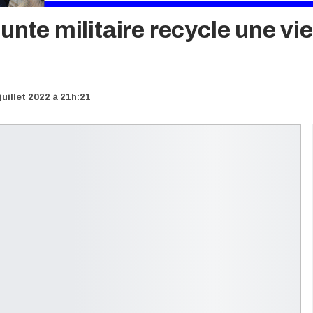
unte militaire recycle une vie
juillet 2022 à 21h:21