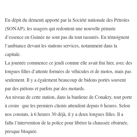
En dépit du démenti apporté par la Société nationale des Pétroles
(SONAP), les usagers qui redoutent une nouvelle pénurie
d’essence en Guinée ne sont pas du tout rassurés. En témoignent
l’ambiance devant les stations services, notamment dans la
capitale.
La journée commence ce jeudi comme elle avait fini hier, avec des
longues filles d’attente formées de véhicules et de motos, mais pas
seulement. Il y a également beaucoup de bidons portés souvent
par des piétons et parfois par des motards.
Au niveau de cette station, dans la banlieue de Conakry, tout porte
à croire que les premiers clients attendent depuis 6 heures. Selon
nos constats, à 6 heures 30 déjà, il y a deux longues filles. Il a
fallu l’intervention de la police pour libérer la chaussée obstruée,
presque bloquée.