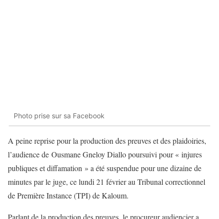
Photo prise sur sa Facebook
A peine reprise pour la production des preuves et des plaidoiries,
l’audience de Ousmane Gneloy Diallo poursuivi pour « injures
publiques et diffamation » a été suspendue pour une dizaine de
minutes par le juge, ce lundi 21 février au Tribunal correctionnel
de Première Instance (TPI) de Kaloum.
Parlant de la production des preuves, le procureur audiencier a