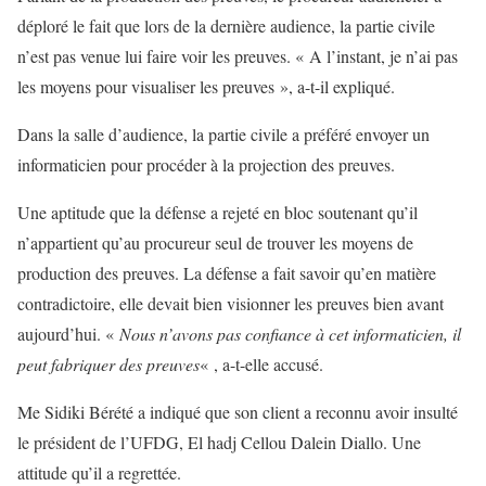
déploré le fait que lors de la dernière audience, la partie civile
n’est pas venue lui faire voir les preuves. « A l’instant, je n’ai pas
les moyens pour visualiser les preuves », a-t-il expliqué.
Dans la salle d’audience, la partie civile a préféré envoyer un
informaticien pour procéder à la projection des preuves.
Une aptitude que la défense a rejeté en bloc soutenant qu’il
n’appartient qu’au procureur seul de trouver les moyens de
production des preuves. La défense a fait savoir qu’en matière
contradictoire, elle devait bien visionner les preuves bien avant
aujourd’hui. «
Nous n’avons pas confiance à cet informaticien, il
peut fabriquer des preuves
« , a-t-elle accusé.
Me Sidiki Bérété a indiqué que son client a reconnu avoir insulté
le président de l’UFDG, El hadj Cellou Dalein Diallo. Une
attitude qu’il a regrettée.