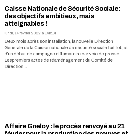
Caisse Nationale de Sécurité Sociale:
des objectifs ambitieux, mais
atteignables !
lundi, 14 février 2022 à 14h:14
Deux mois après son installation, la nouvelle Direction
Générale de la Caisse nationale de sécurité sociale fait l’objet
d’un début de campagne diffamatoire par voie de presse.
Lespremiers actes de réaménagement du Comité de
Direction…
Affaire Gneloy : le procès renvoyé au 21
février pour la production des preuves et