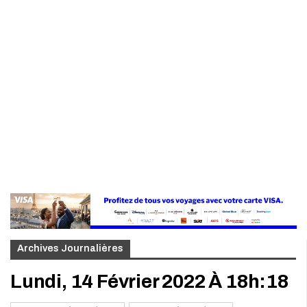
Archives Journalières
Lundi, 14 Février 2022 À 18h:18