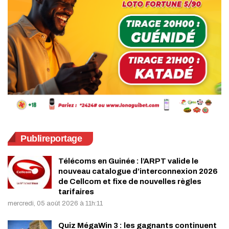
Publireportage
Télécoms en Guinée : l’ARPT valide le
nouveau catalogue d’interconnexion 2026
de Cellcom et fixe de nouvelles règles
tarifaires
mercredi, 05 août 2026 à 11h:11
Quiz MégaWin 3 : les gagnants continuent