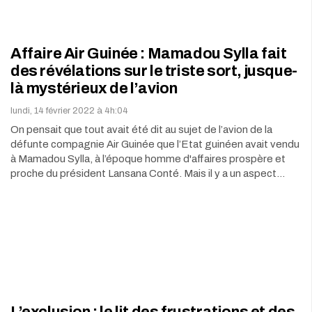
Affaire Air Guinée : Mamadou Sylla fait
des révélations sur le triste sort, jusque-
là mystérieux de l’avion
lundi, 14 février 2022 à 4h:04
On pensait que tout avait été dit au sujet de l’avion de la
défunte compagnie Air Guinée que l’Etat guinéen avait vendu
à Mamadou Sylla, à l’époque homme d'affaires prospère et
proche du président Lansana Conté. Mais il y a un aspect…