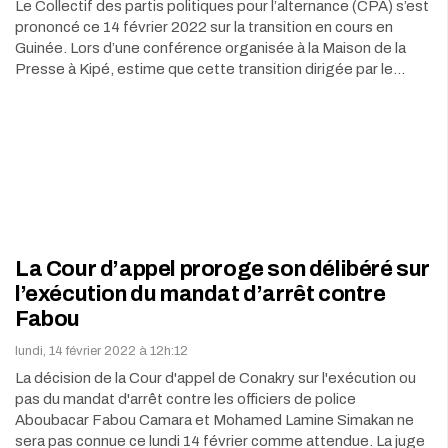
Le Collectif des partis politiques pour l’alternance (CPA) s’est
prononcé ce 14 février 2022 sur la transition en cours en
Guinée. Lors d’une conférence organisée à la Maison de la
Presse à Kipé, estime que cette transition dirigée par le…
La Cour d’appel proroge son délibéré sur
l’exécution du mandat d’arrêt contre
Fabou
lundi, 14 février 2022 à 12h:12
La décision de la Cour d'appel de Conakry sur l'exécution ou
pas du mandat d'arrêt contre les officiers de police
Aboubacar Fabou Camara et Mohamed Lamine Simakan ne
sera pas connue ce lundi 14 février comme attendue. La juge