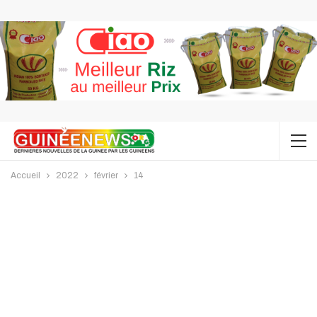
Accueil
2022
février
14