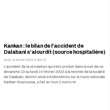
Kankan : le bilan de l’accident de
Dalabani s’alourdit (source hospitalière)
lundi, 14 février 2022 à 15h:15
L’accident de la circulation qui s’est produit dans la nuit de ce
dimanche 13 au lundi 14 février 2022 à la rentrée de la localité
de Dalabani, district situé à 8 kilomètres sur la route nationale
Kankan-Kouroussa, a fait en tout 2 morts et…