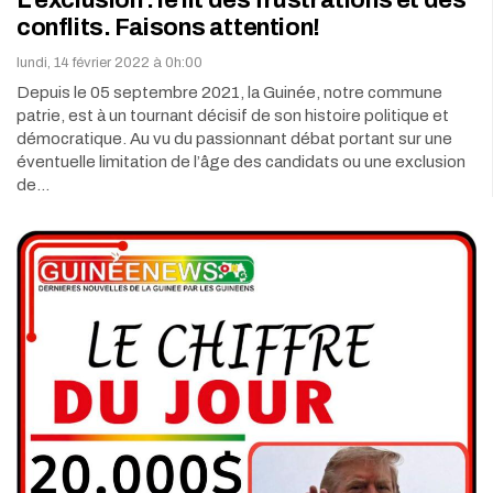
L’exclusion : le lit des frustrations et des
conflits. Faisons attention!
lundi, 14 février 2022 à 0h:00
Depuis le 05 septembre 2021, la Guinée, notre commune
patrie, est à un tournant décisif de son histoire politique et
démocratique. Au vu du passionnant débat portant sur une
éventuelle limitation de l’âge des candidats ou une exclusion
de…