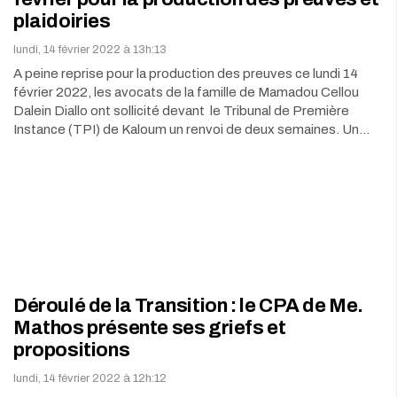
plaidoiries
lundi, 14 février 2022 à 13h:13
A peine reprise pour la production des preuves ce lundi 14
février 2022, les avocats de la famille de Mamadou Cellou
Dalein Diallo ont sollicité devant le Tribunal de Première
Instance (TPI) de Kaloum un renvoi de deux semaines. Un…
Déroulé de la Transition : le CPA de Me.
Mathos présente ses griefs et
propositions
lundi, 14 février 2022 à 12h:12