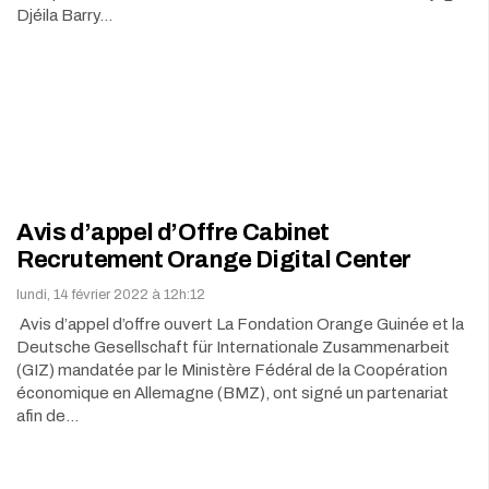
Djéila Barry…
Avis d’appel d’Offre Cabinet
Recrutement Orange Digital Center
lundi, 14 février 2022 à 12h:12
Avis d’appel d’offre ouvert La Fondation Orange Guinée et la
Deutsche Gesellschaft für Internationale Zusammenarbeit
(GIZ) mandatée par le Ministère Fédéral de la Coopération
économique en Allemagne (BMZ), ont signé un partenariat
afin de…