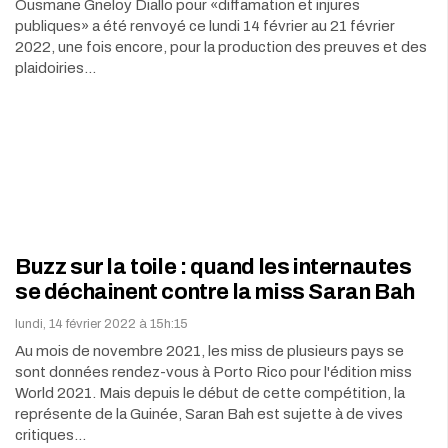
Ousmane Gneloy Diallo pour «diffamation et injures
publiques» a été renvoyé ce lundi 14 février au 21 février
2022, une fois encore, pour la production des preuves et des
plaidoiries…
Buzz sur la toile : quand les internautes
se déchainent contre la miss Saran Bah
lundi, 14 février 2022 à 15h:15
Au mois de novembre 2021, les miss de plusieurs pays se
sont données rendez-vous à Porto Rico pour l'édition miss
World 2021. Mais depuis le début de cette compétition, la
représente de la Guinée, Saran Bah est sujette à de vives
critiques…