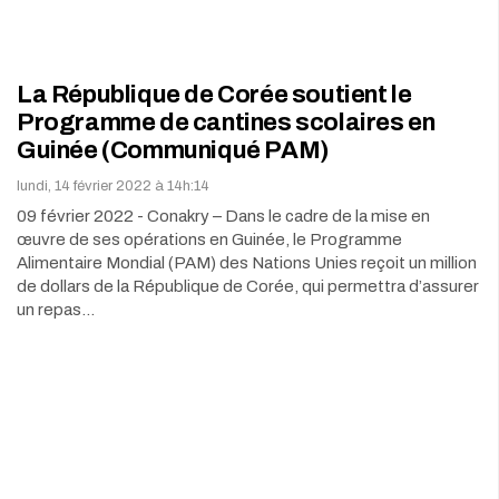
La République de Corée soutient le
Programme de cantines scolaires en
Guinée (Communiqué PAM)
lundi, 14 février 2022 à 14h:14
09 février 2022 - Conakry – Dans le cadre de la mise en
œuvre de ses opérations en Guinée, le Programme
Alimentaire Mondial (PAM) des Nations Unies reçoit un million
de dollars de la République de Corée, qui permettra d’assurer
un repas…