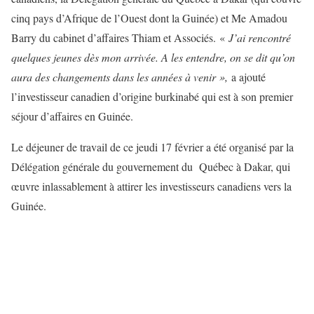
cinq pays d’Afrique de l’Ouest dont la Guinée) et Me Amadou
Barry du cabinet d’affaires Thiam et Associés. «
J’ai rencontré
quelques jeunes dès mon arrivée. A les entendre, on se dit qu’on
aura des changements dans les années à venir »,
a ajouté
l’investisseur canadien d’origine burkinabé qui est à son premier
séjour d’affaires en Guinée.
Le déjeuner de travail de ce jeudi 17 février a été organisé par la
Délégation générale du gouvernement du Québec à Dakar, qui
œuvre inlassablement à attirer les investisseurs canadiens vers la
Guinée.