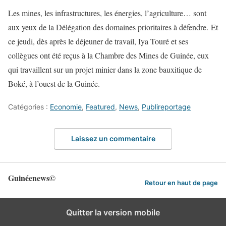
Les mines, les infrastructures, les énergies, l’agriculture… sont
aux yeux de la Délégation des domaines prioritaires à défendre. Et
ce jeudi, dès après le déjeuner de travail, Iya Touré et ses
collègues ont été reçus à la Chambre des Mines de Guinée, eux
qui travaillent sur un projet minier dans la zone bauxitique de
Boké, à l’ouest de la Guinée.
Catégories :
Economie
,
Featured
,
News
,
Publireportage
Laissez un commentaire
Guinéenews©
Retour en haut de page
Quitter la version mobile