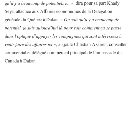
qu’il y a beaucoup de potentiels ici
», dira pour sa part Khady
Seye, attachée aux Affaires économiques de la Délégation
générale du Québec à Dakar. «
On sait qu’il y a beaucoup de
potentiel, je suis aujourd’hui là pour voir comment ça se passe
dans l’optique d’appuyer les compagnies qui sont intéressées à
venir faire des affaires ici
», a ajouté Christian Azarien, conseiller
commercial et délégué commercial principal de l’ambassade du
Canada à Dakar.