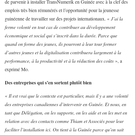
de parvenir à installer TransNumerik en Guinée avec à la clef des
emplois très bien rémunérés et l’opportunité pour la jeunesse
guinéenne de travailler sur des projets internationaux. «
J’ai la
ferme volonté en tout cas de contribuer au développement
économique et social qui s’inscrit dans la durée. Parce que
quand on forme des jeunes, ils pourront à leur tour former
d’autres jeunes et la digitalisation contribuera largement à la
performance, à la productivité et à la réduction des coûts
», a
exprimé Mo.
Des entreprises qui s’en sortent plutôt bien
«
Il est vrai que le contexte est particulier, mais il y a une volonté
des entreprises canadiennes d’intervenir en Guinée. Et nous, en
tant que Délégation, on les supporte, on les aide et on les met en
relation avec des contacts comme Thiam et Associés pour leur
faciliter l’installation ici
.
On tient à la Guinée parce qu’on sait