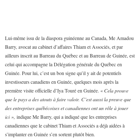
Lui-même issu de la diaspora guinéenne au Canada, Me Amadou
Barry, avocat au cabinet d’affaires Thiam et Associés, et par
ailleurs inscrit au Barreau du Québec et au Barreau de Guinée, est
celui qui accompagne la Délégation générale du Québec en
Guinée. Pour lui, c’est un bon signe qu’il y ait de potentiels
investisseurs canadiens en Guinée, quelques mois après la
première visite officielle d’Iya Touré en Guinée. «
Cela prouve
que le pays a des atouts à faire valoir.
C’est aussi la preuve que
des entreprises québécoises et canadiennes ont un rôle à jouer
ici »,
indique Me Barry, qui a indiqué que les entreprises
canadiennes que le cabinet Thiam et Associés a déjà aidées à
s’implanter en Guinée s’en sortent plutôt bien.