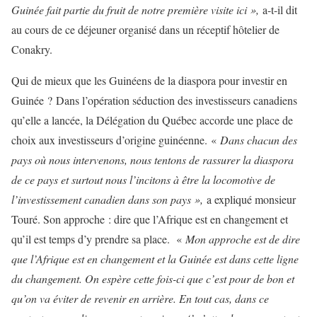
Guinée fait partie du fruit de notre première visite ici »,
a-t-il dit
au cours de ce déjeuner organisé dans un réceptif hôtelier de
Conakry.
Qui de mieux que les Guinéens de la diaspora pour investir en
Guinée ? Dans l’opération séduction des investisseurs canadiens
qu’elle a lancée, la Délégation du Québec accorde une place de
choix aux investisseurs d’origine guinéenne. «
Dans chacun des
pays où nous intervenons, nous tentons de rassurer la diaspora
de ce pays et surtout nous l’incitons à être la locomotive de
l’investissement canadien dans son pays »,
a expliqué monsieur
Touré. Son approche : dire que l’Afrique est en changement et
qu’il est temps d’y prendre sa place. «
Mon approche est de dire
que l’Afrique est en changement et la Guinée est dans cette ligne
du changement. On espère cette fois-ci que c’est pour de bon et
qu’on va éviter de revenir en arrière. En tout cas, dans ce