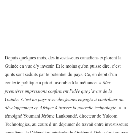
Depuis quelques mois, des investisseurs canadiens explorent la
Guinée en vue d’y investir. Et le moins qu’on puisse dire, c’est
qu’ils sont séduits par le potentiel du pays. Ce, en dépit d’un
contexte politique a priori favorable à la méfiance. «
Mes
premières impressions confirment l’idée que j’avais de la
Guinée.
C’est un pays avec des jeunes engagés à contribuer au
développement en Afrique à travers la nouvelle technologie
», a
témoigné Youmani Jérôme Lankoandé, directeur de Yulcom
Technologies, au cours d’un déjeuner de travail entre investisseurs
canadiens, la Délégation générale du Québec à Dakar (qui couvre