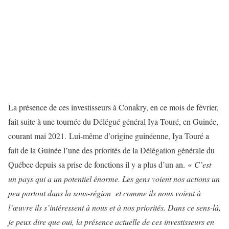
La présence de ces investisseurs à Conakry, en ce mois de février,
fait suite à une tournée du Délégué général Iya Touré, en Guinée,
courant mai 2021. Lui-même d’origine guinéenne, Iya Touré a
fait de la Guinée l’une des priorités de la Délégation générale du
Québec depuis sa prise de fonctions il y a plus d’un an. «
C’est
un pays qui a un potentiel énorme. Les gens voient nos actions un
peu partout dans la sous-région et comme ils nous voient à
l’œuvre ils s’intéressent à nous et à nos priorités. Dans ce sens-là,
je peux dire que oui, la présence actuelle de ces investisseurs en