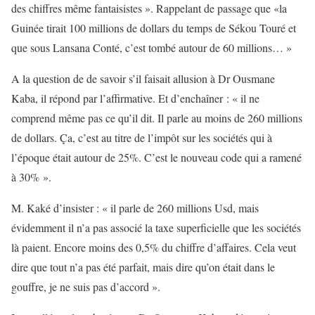
des chiffres même fantaisistes ». Rappelant de passage que «la
Guinée tirait 100 millions de dollars du temps de Sékou Touré et
que sous Lansana Conté, c’est tombé autour de 60 millions… »
A la question de de savoir s’il faisait allusion à Dr Ousmane
Kaba, il répond par l’affirmative. Et d’enchaîner : « il ne
comprend même pas ce qu’il dit. Il parle au moins de 260 millions
de dollars. Ça, c’est au titre de l’impôt sur les sociétés qui à
l’époque était autour de 25%. C’est le nouveau code qui a ramené
à 30% ».
M. Kaké d’insister : « il parle de 260 millions Usd, mais
évidemment il n’a pas associé la taxe superficielle que les sociétés
là paient. Encore moins des 0,5% du chiffre d’affaires. Cela veut
dire que tout n’a pas été parfait, mais dire qu’on était dans le
gouffre, je ne suis pas d’accord ».