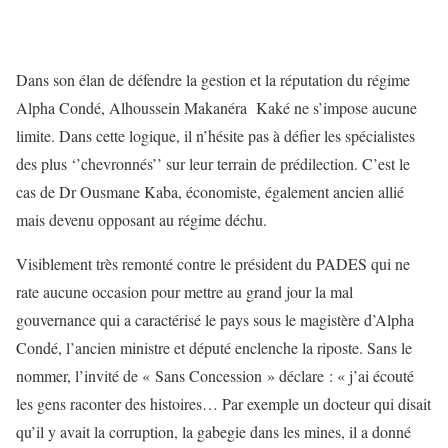
Dans son élan de défendre la gestion et la réputation du régime
Alpha Condé, Alhoussein Makanéra Kaké ne s’impose aucune
limite. Dans cette logique, il n’hésite pas à défier les spécialistes
des plus ‘’chevronnés’’ sur leur terrain de prédilection. C’est le
cas de Dr Ousmane Kaba, économiste, également ancien allié
mais devenu opposant au régime déchu.
Visiblement très remonté contre le président du PADES qui ne
rate aucune occasion pour mettre au grand jour la mal
gouvernance qui a caractérisé le pays sous le magistère d’Alpha
Condé, l’ancien ministre et député enclenche la riposte. Sans le
nommer, l’invité de « Sans Concession » déclare : « j’ai écouté
les gens raconter des histoires… Par exemple un docteur qui disait
qu’il y avait la corruption, la gabegie dans les mines, il a donné