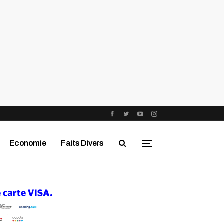
Economie
Faits Divers