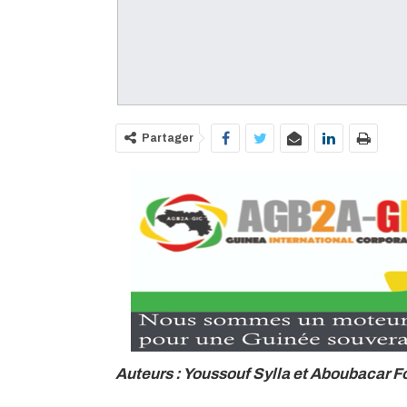
Partager
Auteurs : Youssouf Sylla et Aboubacar F