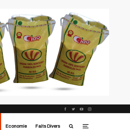
Economie
Faits Divers