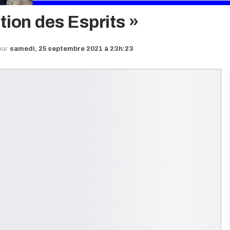
tion des Esprits »
our
samedi, 25 septembre 2021 à 23h:23