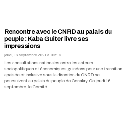
Rencontre avec le CNRD au palais du
peuple : Kaba Guiter livre ses
impressions
jeudi, 16 septembre 2021 à 16h:16
Les consultations nationales entre les acteurs
sociopolitiques et économiques guinéens pour une transition
apaisée et inclusive sous la direction du CNRD se
poursuivent au palais du peuple de Conakry. Ce jeudi 16
septembre, le Comité…