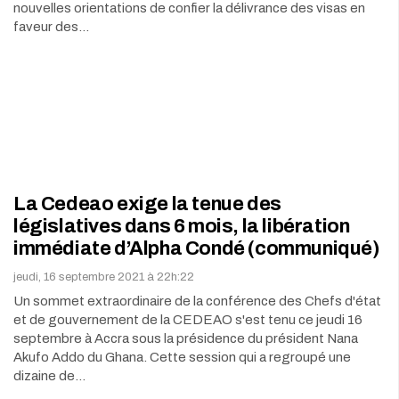
nouvelles orientations de confier la délivrance des visas en
faveur des…
La Cedeao exige la tenue des
législatives dans 6 mois, la libération
immédiate d’Alpha Condé (communiqué)
jeudi, 16 septembre 2021 à 22h:22
Un sommet extraordinaire de la conférence des Chefs d'état
et de gouvernement de la CEDEAO s'est tenu ce jeudi 16
septembre à Accra sous la présidence du président Nana
Akufo Addo du Ghana. Cette session qui a regroupé une
dizaine de…