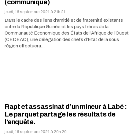
(communiqué)
jeudi, 16 septembre 2021 à 21h:21
Dans le cadre des liens d'amitié et de fraternité existants
entre la République Guinée et les pays frères de la
Communauté Économique des États de l'Afrique de l'Ouest
(CEDEAO), une délégation des chefs d'Etat de la sous
région effectuera…
Rapt et assassinat d’un mineur à Labé :
Le parquet partage les résultats de
l’enquête.
jeudi, 16 septembre 2021 à 20h:20