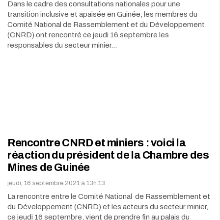
Dans le cadre des consultations nationales pour une
transition inclusive et apaisée en Guinée, les membres du
Comité National de Rassemblement et du Développement
(CNRD) ont rencontré ce jeudi 16 septembre les
responsables du secteur minier…
Rencontre CNRD et miniers : voici la
réaction du président de la Chambre des
Mines de Guinée
jeudi, 16 septembre 2021 à 13h:13
La rencontre entre le Comité National de Rassemblement et
du Développement (CNRD) et les acteurs du secteur minier,
ce jeudi 16 septembre, vient de prendre fin au palais du