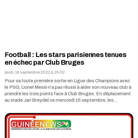
Football : Les stars parisiennes tenues
en échec par Club Bruges
jeudi, 16 septembre 2021 à 2h:02
Pour sa toute première sortie en Ligue des Champions avec
le PSG, Lionel Messi n’a pas réussi à aider son nouveau club à
prendre les trois points face à Club Bruges. En déplacement
au stade Jan Breydel ce mercredi 15 septembre, les…