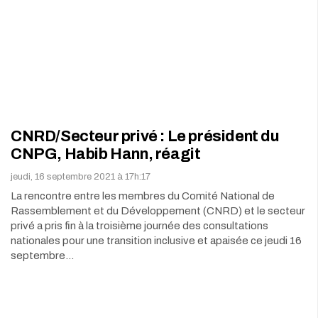
CNRD/Secteur privé : Le président du
CNPG, Habib Hann, réagit
jeudi, 16 septembre 2021 à 17h:17
La rencontre entre les membres du Comité National de
Rassemblement et du Développement (CNRD) et le secteur
privé a pris fin à la troisième journée des consultations
nationales pour une transition inclusive et apaisée ce jeudi 16
septembre…