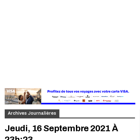
Archives Journalières
Jeudi, 16 Septembre 2021 À
23h:23