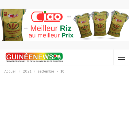
Accueil
2021
septembre
16