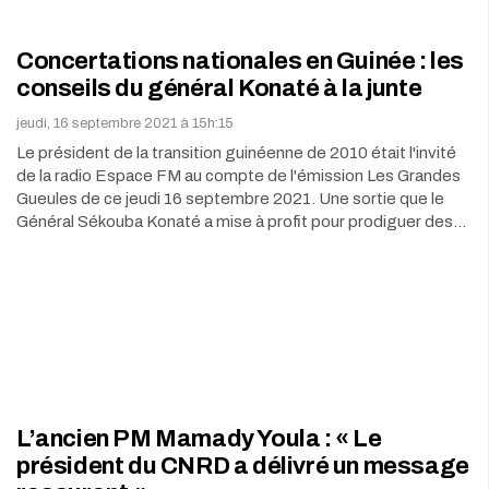
Concertations nationales en Guinée : les
conseils du général Konaté à la junte
jeudi, 16 septembre 2021 à 15h:15
Le président de la transition guinéenne de 2010 était l'invité
de la radio Espace FM au compte de l'émission Les Grandes
Gueules de ce jeudi 16 septembre 2021. Une sortie que le
Général Sékouba Konaté a mise à profit pour prodiguer des…
L’ancien PM Mamady Youla : « Le
président du CNRD a délivré un message