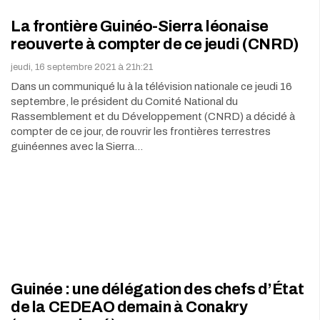
La frontière Guinéo-Sierra léonaise
reouverte à compter de ce jeudi (CNRD)
jeudi, 16 septembre 2021 à 21h:21
Dans un communiqué lu à la télévision nationale ce jeudi 16
septembre, le président du Comité National du
Rassemblement et du Développement (CNRD) a décidé à
compter de ce jour, de rouvrir les frontières terrestres
guinéennes avec la Sierra…
Guinée : une délégation des chefs d’État
de la CEDEAO demain à Conakry