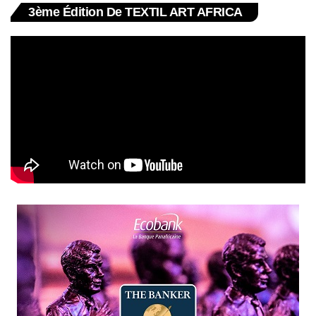
3ème Édition De TEXTIL ART AFRICA