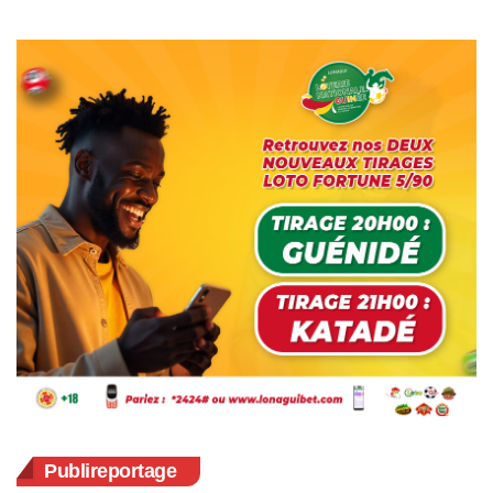
Publireportage