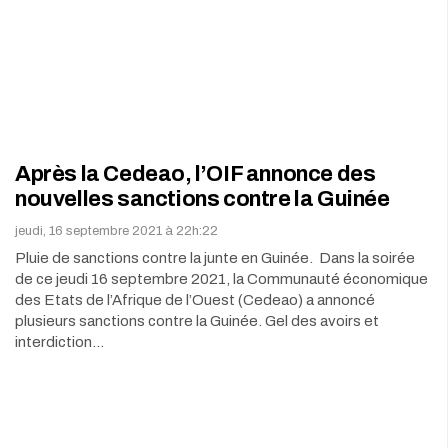
Après la Cedeao, l’OIF annonce des
nouvelles sanctions contre la Guinée
jeudi, 16 septembre 2021 à 22h:22
Pluie de sanctions contre la junte en Guinée. Dans la soirée
de ce jeudi 16 septembre 2021, la Communauté économique
des Etats de l’Afrique de l’Ouest (Cedeao) a annoncé
plusieurs sanctions contre la Guinée. Gel des avoirs et
interdiction…