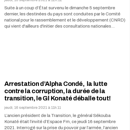
Suite à un coup d’État survenu le dimanche 5 septembre
dernier, les destinées du pays sont conduites par le Comité
national pour le rassemblement et le développement (CNRD)
qui vient d'ailleurs d'initier des consultations nationales…
Arrestation d’Alpha Condé, la lutte
contre la corruption, la durée de la
transition, le Gl Konaté déballe tout!
jeudi, 16 septembre 2021 à 11h:11
L’ancien président de la Transition, le général Sékouba
Konaté était l’invité d’Espace Fm, ce jeudi 16 septembre
2021. Interrogé sur la prise du pouvoir par l’armée, l’ancien