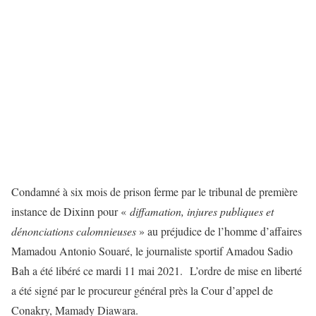
Condamné à six mois de prison ferme par le tribunal de première
instance de Dixinn pour «
diffamation, injures publiques et
dénonciations calomnieuses
» au préjudice de l’homme d’affaires
Mamadou Antonio Souaré, le journaliste sportif Amadou Sadio
Bah a été libéré ce mardi 11 mai 2021. L’ordre de mise en liberté
a été signé par le procureur général près la Cour d’appel de
Conakry, Mamady Diawara.