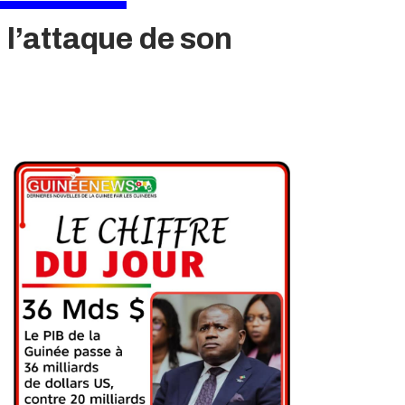
 l’attaque de son