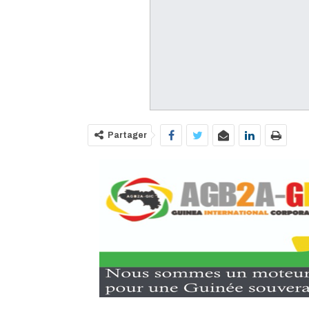
Partager