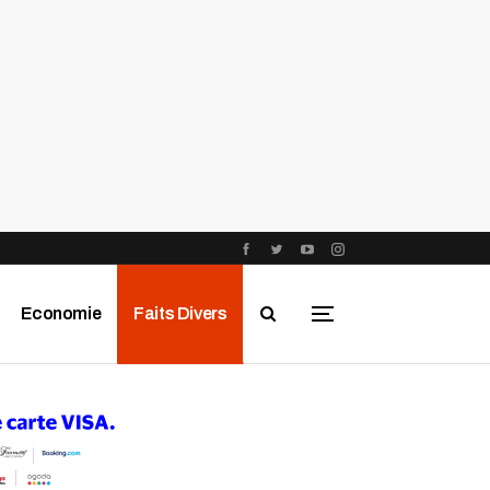
Economie
Faits Divers