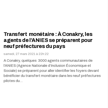
Transfert monétaire : À Conakry, les
agents de l’ANIES se préparent pour
neuf préfectures du pays
samedi, 27 mars 2021 à 22h:22
A Conakry, quelques 3000 agents communautaires de
l’ANIES (Agence Nationale d’Inclusion Économique et
Sociale) se préparent pour aller identifier les foyers devant
bénéficier du transfert monétaire dans les neuf préfectures
pilotes du…