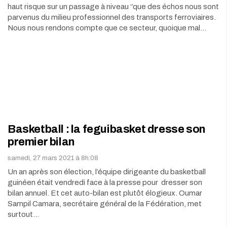
haut risque sur un passage à niveau ‘’que des échos nous sont
parvenus du milieu professionnel des transports ferroviaires.
Nous nous rendons compte que ce secteur, quoique mal…
Basketball : la feguibasket dresse son
premier bilan
samedi, 27 mars 2021 à 8h:08
Un an après son élection, l’équipe dirigeante du basketball
guinéen était vendredi face à la presse pour dresser son
bilan annuel. Et cet auto-bilan est plutôt élogieux. Oumar
Sampil Camara, secrétaire général de la Fédération, met
surtout…