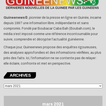
Guineenews©
, pionnier de la presse en ligne en Guinée, incarne
depuis 1997 une information libre, indépendante et sans
compromis. Fondé par Boubacar Caba Bah (Boubah.com), le
média s’est imposé comme une référence incontournable pour
suivre, comprendre et décrypter l’actualité guinéenne.
Chaque jour, Guineenews propose des enquêtes rigoureuses,
des analyses approfondies et des informations vérifiées, au plus
près des faits. Ici, l’information ne se contente pas de relayer :
elle éclaire, confronte et met en perspective.
ARCHIVES
ARCHIVES
mars 2021