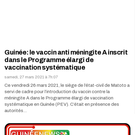
Guinée: le vaccin anti méningite A inscrit
dans le Programme élargi de
vaccination systématique
samedi, 27 mars 2021 à 7h:07
Ce vendredi 26 mars 2021, le siège de l’état-civil de Matoto a
servi de cadre pour l’introduction du vaccin contre la
méningite A dans le Programme élargi de vaccination
systématique en Guinée (PEV). C’était en présence des
autorités…