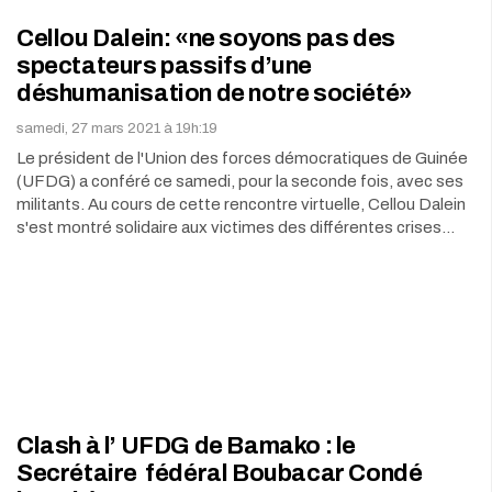
Cellou Dalein: «ne soyons pas des
spectateurs passifs d’une
déshumanisation de notre société»
samedi, 27 mars 2021 à 19h:19
Le président de l'Union des forces démocratiques de Guinée
(UFDG) a conféré ce samedi, pour la seconde fois, avec ses
militants. Au cours de cette rencontre virtuelle, Cellou Dalein
s'est montré solidaire aux victimes des différentes crises…
Clash à l’ UFDG de Bamako : le
Secrétaire fédéral Boubacar Condé