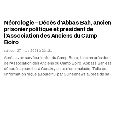
Nécrologie – Décès d’Abbas Bah, ancien
prisonier politique et président de
l’Association des Anciens du Camp
Boiro
samedi, 27 mars 2021 à 21h:21
Après avoir survécu l'enfer du Camp Boiro, l'ancien président
de l'Association des Anciens du Camp Boiro, Abbass Bah est
décédé aujourd'hui à Conakry suite d'une maladie. Telle est
l'information reçue aujourd'hui par Guineenews auprès de sa…