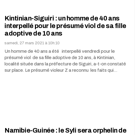
Kintinian-Siguiri : un homme de 40 ans
interpellé pour le présumé viol de sa fille
adoptive de 10 ans
samedi, 27 mars 2021 à 10h:10
Un homme de 40 ans a été interpellé vendredi pour le
présumé viol de sa fille adoptive de 10 ans, à Kintinian,
localité située dans la préfecture de Siguiri, a-t-on constaté
sur place. Le présumé violeur Z a reconnu les faits qui…
Namibie-Guinée : le Syli sera orphelin de