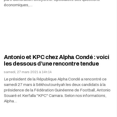
économiques,…
Antonio et KPC chez Alpha Condé : voici
les dessous d’une rencontre tendue
samedi, 27 mars 2021 à 14h:14
Le président de la République Alpha Condé a rencontré ce
samedi 27 mars à Sékhoutouréyah les deux candidats à la
présidence de la Fédération Guinéenne de Football, Antonio
Souaré et Kerfalla ''KPC'' Camara. Selon nos informations,
Alpha…