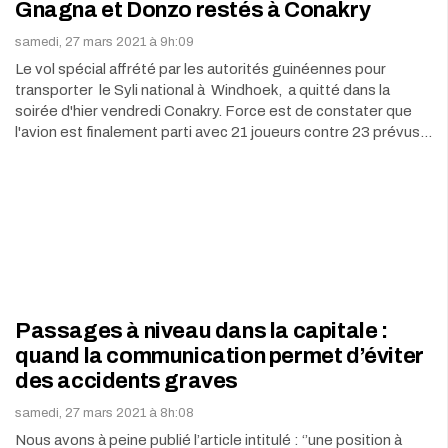
Gnagna et Donzo restés à Conakry
samedi, 27 mars 2021 à 9h:09
Le vol spécial affrété par les autorités guinéennes pour
transporter le Syli national à Windhoek, a quitté dans la
soirée d'hier vendredi Conakry. Force est de constater que
l'avion est finalement parti avec 21 joueurs contre 23 prévus…
Passages à niveau dans la capitale :
quand la communication permet d’éviter
des accidents graves
samedi, 27 mars 2021 à 8h:08
Nous avons à peine publié l’article intitulé : ‘’une position à