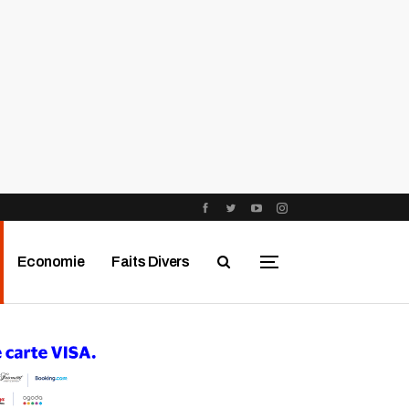
Economie
Faits Divers