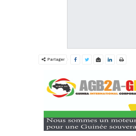
Partager