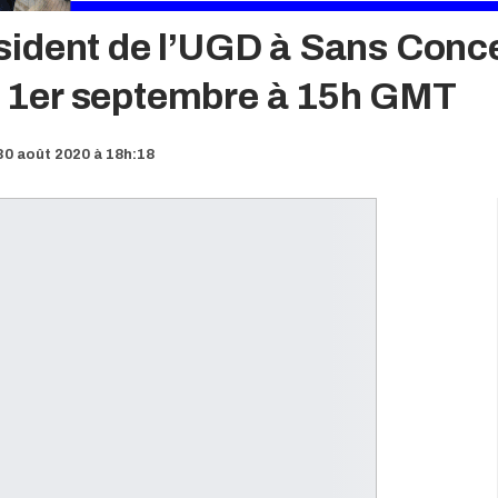
ident de l’UGD à Sans Conc
 1er septembre à 15h GMT
0 août 2020 à 18h:18