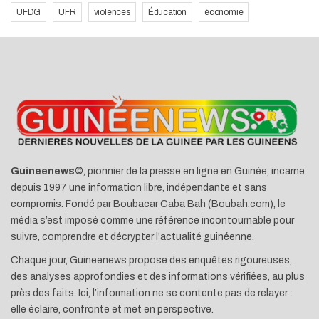
UFDG
UFR
violences
Éducation
économie
Guineenews©
, pionnier de la presse en ligne en Guinée, incarne
depuis 1997 une information libre, indépendante et sans
compromis. Fondé par Boubacar Caba Bah (Boubah.com), le
média s’est imposé comme une référence incontournable pour
suivre, comprendre et décrypter l’actualité guinéenne.
Chaque jour, Guineenews propose des enquêtes rigoureuses,
des analyses approfondies et des informations vérifiées, au plus
près des faits. Ici, l’information ne se contente pas de relayer :
elle éclaire, confronte et met en perspective.