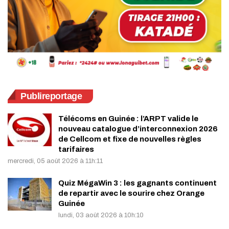
Publireportage
Télécoms en Guinée : l’ARPT valide le
nouveau catalogue d’interconnexion 2026
de Cellcom et fixe de nouvelles règles
tarifaires
mercredi, 05 août 2026 à 11h:11
Quiz MégaWin 3 : les gagnants continuent
de repartir avec le sourire chez Orange
Guinée
lundi, 03 août 2026 à 10h:10