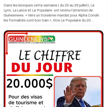
Dans les kiosques cette semaine ( du 20 au 26 juillet), Le
Lynx, La Lance et Le Populaire ont retenu l’attention de
Guineenews. « Vers un troisième mandat pour Alpha Condé :
les formalités vont bon train », titre Le Populaire du 20…