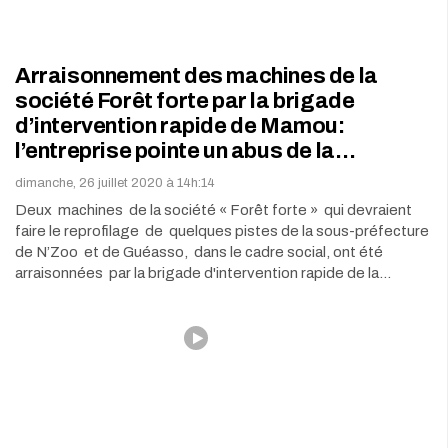
Arraisonnement des machines de la
société Forêt forte par la brigade
d’intervention rapide de Mamou:
l’entreprise pointe un abus de la…
dimanche, 26 juillet 2020 à 14h:14
Deux machines de la société « Forêt forte » qui devraient
faire le reprofilage de quelques pistes de la sous-préfecture
de N’Zoo et de Guéasso, dans le cadre social, ont été
arraisonnées par la brigade d'intervention rapide de la…