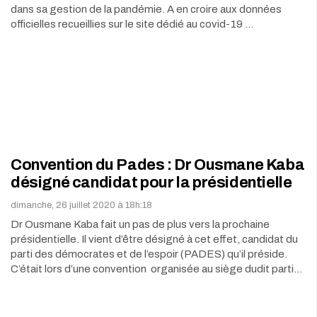
dans sa gestion de la pandémie. A en croire aux données
officielles recueillies sur le site dédié au covid-19 …
Convention du Pades : Dr Ousmane Kaba
désigné candidat pour la présidentielle
dimanche, 26 juillet 2020 à 18h:18
Dr Ousmane Kaba fait un pas de plus vers la prochaine
présidentielle. Il vient d’être désigné à cet effet, candidat du
parti des démocrates et de l’espoir (PADES) qu’il préside.
C’était lors d’une convention organisée au siège dudit parti…