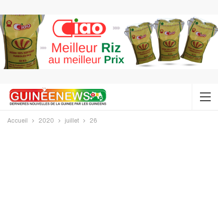
Accueil
2020
juillet
26