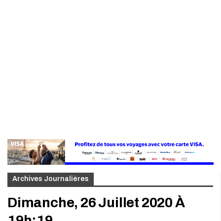
Archives Journalières
Dimanche, 26 Juillet 2020 À
19h:19