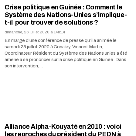
Crise politique en Guinée : Comment le
Système des Nations-Unies s’implique-
t-il pour trouver de solutions ?
dimanche, 26 juillet 2020 à 14h:14
En marge d’une conférence de presse qu’il a animée le
samedi 25 juillet 2020 à Conakry, Vincent Martin,
Coordinateur Résident du Système des Nations unies a été
amené à se prononcer sur la crise politique en Guinée. Dans
son intervention,…
Alliance Alpha-Kouyaté en 2010 : voici
les reproches du président du PEDN à