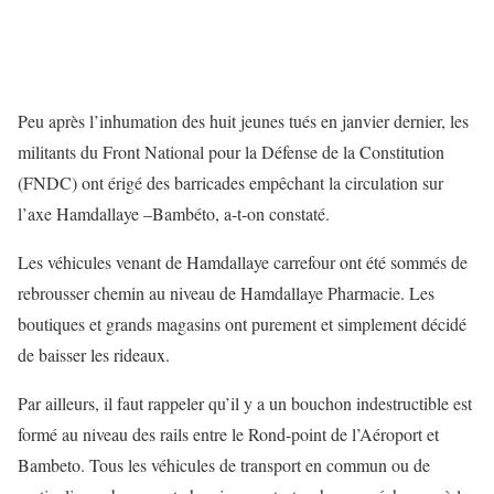
Peu après l’inhumation des huit jeunes tués en janvier dernier, les
militants du Front National pour la Défense de la Constitution
(FNDC) ont érigé des barricades empêchant la circulation sur
l’axe Hamdallaye –Bambéto, a-t-on constaté.
Les véhicules venant de Hamdallaye carrefour ont été sommés de
rebrousser chemin au niveau de Hamdallaye Pharmacie. Les
boutiques et grands magasins ont purement et simplement décidé
de baisser les rideaux.
Par ailleurs, il faut rappeler qu’il y a un bouchon indestructible est
formé au niveau des rails entre le Rond-point de l’Aéroport et
Bambeto. Tous les véhicules de transport en commun ou de