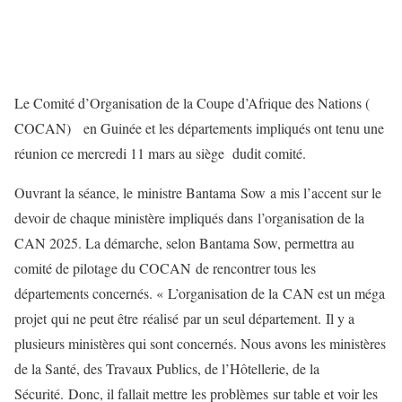
Le Comité d’Organisation de la Coupe d’Afrique des Nations (
COCAN) en Guinée et les départements impliqués ont tenu une
réunion ce mercredi 11 mars au siège dudit comité.
Ouvrant la séance, le ministre Bantama Sow a mis l’accent sur le
devoir de chaque ministère impliqués dans l’organisation de la
CAN 2025. La démarche, selon Bantama Sow, permettra au
comité de pilotage du COCAN de rencontrer tous les
départements concernés. « L’organisation de la CAN est un méga
projet qui ne peut être réalisé par un seul département. Il y a
plusieurs ministères qui sont concernés. Nous avons les ministères
de la Santé, des Travaux Publics, de l’Hôtellerie, de la
Sécurité. Donc, il fallait mettre les problèmes sur table et voir les