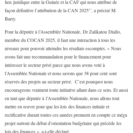
lien juridique entre la Guinée et la CAF qui nous attribue de
façon définitive l’attribution de la CAN 2025’’, a précisé M.
Barry.
Pour la députée à l’Assemblée Nationale, Dr Zalikatou Diallo,
membre du COCAN 2025, il faut une interaction à tous les
niveaux pour pouvoir atteindre les résultats escomptés. « Nous
avons fait une recommandation pour le financement pour
intéresser le secteur privé parce que nous avons voté à
l’Assemblée Nationale et nous savons que 38 pour cent sont
réservés des projets au secteur privé. C’est pourquoi nous
encourageons vraiment toute initiative allant dans ce sens. Et aussi
en tant que députée à l’Assemblée Nationale, nous allons tout
mettre en œuvre pour que les lois des finances initiale et
rectificative durant toutes ces années prennent en compte ce méga
projet surtout du débat d’orientation budgétaire qui précède les
lois des finances », a-t-elle déclaré.