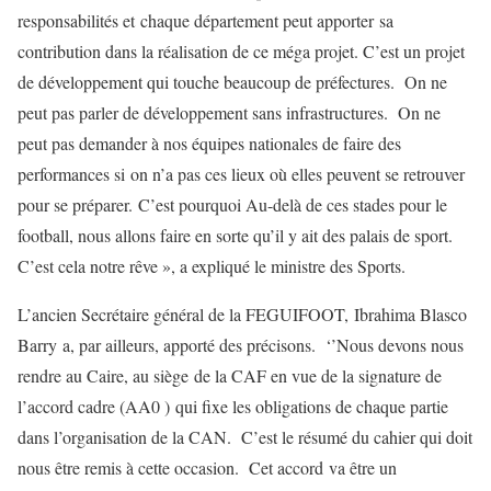
responsabilités et chaque département peut apporter sa
contribution dans la réalisation de ce méga projet. C’est un projet
de développement qui touche beaucoup de préfectures. On ne
peut pas parler de développement sans infrastructures. On ne
peut pas demander à nos équipes nationales de faire des
performances si on n’a pas ces lieux où elles peuvent se retrouver
pour se préparer. C’est pourquoi Au-delà de ces stades pour le
football, nous allons faire en sorte qu’il y ait des palais de sport.
C’est cela notre rêve », a expliqué le ministre des Sports.
L’ancien Secrétaire général de la FEGUIFOOT, Ibrahima Blasco
Barry a, par ailleurs, apporté des précisons. ‘’Nous devons nous
rendre au Caire, au siège de la CAF en vue de la signature de
l’accord cadre (AA0 ) qui fixe les obligations de chaque partie
dans l’organisation de la CAN. C’est le résumé du cahier qui doit
nous être remis à cette occasion. Cet accord va être un