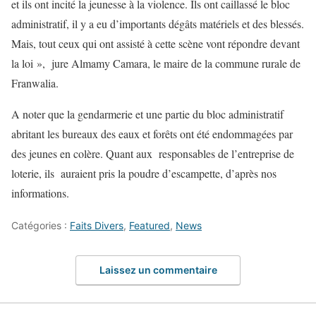
et ils ont incité la jeunesse à la violence. Ils ont caillassé le bloc
administratif, il y a eu d’importants dégâts matériels et des blessés.
Mais, tout ceux qui ont assisté à cette scène vont répondre devant
la loi », jure Almamy Camara, le maire de la commune rurale de
Franwalia.
A noter que la gendarmerie et une partie du bloc administratif
abritant les bureaux des eaux et forêts ont été endommagées par
des jeunes en colère. Quant aux responsables de l’entreprise de
loterie, ils auraient pris la poudre d’escampette, d’après nos
informations.
Catégories :
Faits Divers
,
Featured
,
News
Laissez un commentaire