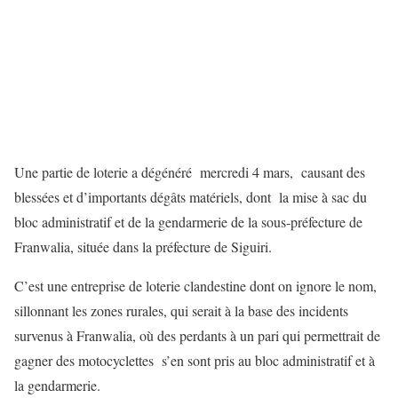
Une partie de loterie a dégénéré mercredi 4 mars, causant des
blessées et d’importants dégâts matériels, dont la mise à sac du
bloc administratif et de la gendarmerie de la sous-préfecture de
Franwalia, située dans la préfecture de Siguiri.
C’est une entreprise de loterie clandestine dont on ignore le nom,
sillonnant les zones rurales, qui serait à la base des incidents
survenus à Franwalia, où des perdants à un pari qui permettrait de
gagner des motocyclettes s’en sont pris au bloc administratif et à
la gendarmerie.