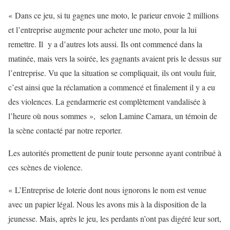
« Dans ce jeu, si tu gagnes une moto, le parieur envoie 2 millions
et l’entreprise augmente pour acheter une moto, pour la lui
remettre. Il y a d’autres lots aussi. Ils ont commencé dans la
matinée, mais vers la soirée, les gagnants avaient pris le dessus sur
l’entreprise. Vu que la situation se compliquait, ils ont voulu fuir,
c’est ainsi que la réclamation a commencé et finalement il y a eu
des violences. La gendarmerie est complètement vandalisée à
l’heure où nous sommes », selon Lamine Camara, un témoin de
la scène contacté par notre reporter.
Les autorités promettent de punir toute personne ayant contribué à
ces scènes de violence.
« L’Entreprise de loterie dont nous ignorons le nom est venue
avec un papier légal. Nous les avons mis à la disposition de la
jeunesse. Mais, après le jeu, les perdants n’ont pas digéré leur sort,