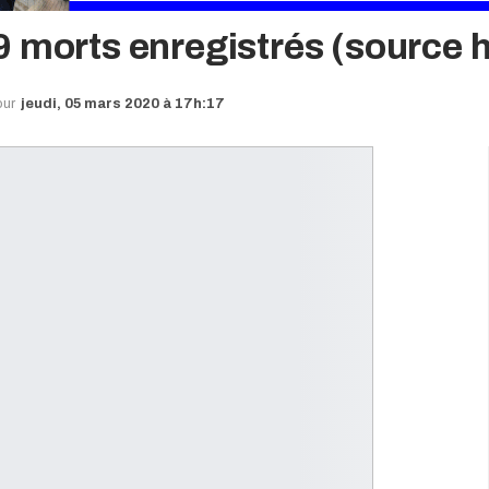
 morts enregistrés (source h
our
jeudi, 05 mars 2020 à 17h:17