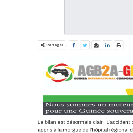
Partager
Le bilan est désormais clair. L’accident 
appris à la morgue de l’hôpital régional