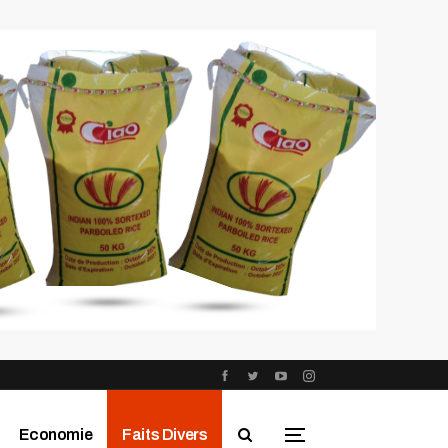
Economie
Faits Divers