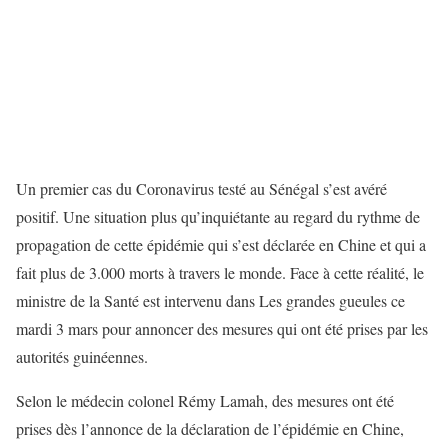
Un premier cas du Coronavirus testé au Sénégal s’est avéré
positif. Une situation plus qu’inquiétante au regard du rythme de
propagation de cette épidémie qui s’est déclarée en Chine et qui a
fait plus de 3.000 morts à travers le monde. Face à cette réalité, le
ministre de la Santé est intervenu dans Les grandes gueules ce
mardi 3 mars pour annoncer des mesures qui ont été prises par les
autorités guinéennes.
Selon le médecin colonel Rémy Lamah, des mesures ont été
prises dès l’annonce de la déclaration de l’épidémie en Chine,