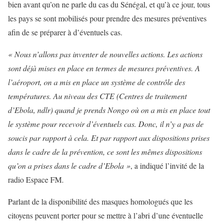
bien avant qu’on ne parle du cas du Sénégal, et qu’à ce jour, tous
les pays se sont mobilisés pour prendre des mesures préventives
afin de se préparer à d’éventuels cas.
« Nous n’allons pas inventer de nouvelles actions. Les actions
sont déjà mises en place en termes de mesures préventives. A
l’aéroport, on a mis en place un système de contrôle des
températures. Au niveau des CTE (Centres de traitement
d’Ebola, ndlr) quand je prends Nongo où on a mis en place tout
le système pour recevoir d’éventuels cas. Donc, il n’y a pas de
soucis par rapport à cela. Et par rapport aux dispositions prises
dans le cadre de la prévention, ce sont les mêmes dispositions
qu’on a prises dans le cadre d’Ebola »
, a indiqué l’invité de la
radio Espace FM.
Parlant de la disponibilité des masques homologués que les
citoyens peuvent porter pour se mettre à l’abri d’une éventuelle