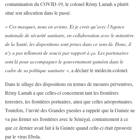
contamination du COVID-19, le colonel Rémy Lamah a plutôt
situé son allocution dans le passé.
« Ces masques, nous en avions. Et je crois qu’avec l’Agence
nationale de sécurité sanitaire, en collaboration avec le ministère
de la Santé, les dispositions sont prises dans ce sens-là. Donc, il
n’y a pas tellement de soucis par rapport à ça. Les partenaires
sont là pour accompagner le gouvernement guinéen dans le
cadre de sa politique sanitaire »
, a déclaré le médecin-colonel.
Dans le sillage des dispositions en termes de mesures préventives,
Rémy Lamah a que celles-ci concernent tant les frontières
terrestres, les frontières portuaires, ainsi que celles aéroportuaires.
Toutefois, l’invité des Grandes gueules a rappelé que la Guinée ne
va pas fermer ses frontières avec le Sénégal, contrairement à ce
que ce dernier avait fait à la Guinée quand celle-ci était éprouvée
par le virus Ebola.