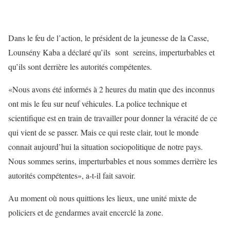
Dans le feu de l’action, le président de la jeunesse de la Casse,
Lounsény Kaba a déclaré qu’ils sont sereins, imperturbables et
qu’ils sont derrière les autorités compétentes.
«Nous avons été informés à 2 heures du matin que des inconnus
ont mis le feu sur neuf véhicules. La police technique et
scientifique est en train de travailler pour donner la véracité de ce
qui vient de se passer. Mais ce qui reste clair, tout le monde
connait aujourd’hui la situation sociopolitique de notre pays.
Nous sommes serins, imperturbables et nous sommes derrière les
autorités compétentes», a-t-il fait savoir.
Au moment où nous quittions les lieux, une unité mixte de
policiers et de gendarmes avait encerclé la zone.