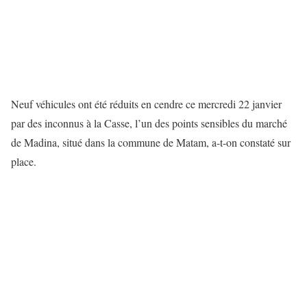
Neuf véhicules ont été réduits en cendre ce mercredi 22 janvier
par des inconnus à la Casse, l’un des points sensibles du marché
de Madina, situé dans la commune de Matam, a-t-on constaté sur
place.