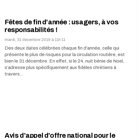
Fêtes de fin d’année : usagers, à vos
responsabilités !
mardi, 31 décembre 2019 à 11h:11
Des deux dates célébrées chaque fin d’année, celle qui
présente le plus de risques pour la circulation routière, est
bien le 31 décembre. En effet, si le 24, nuit bénie de Noel,
s’adresse plus spécifiquement aux fidèles chrétiens à
travers…
Avis d’appel d’offre national pour le