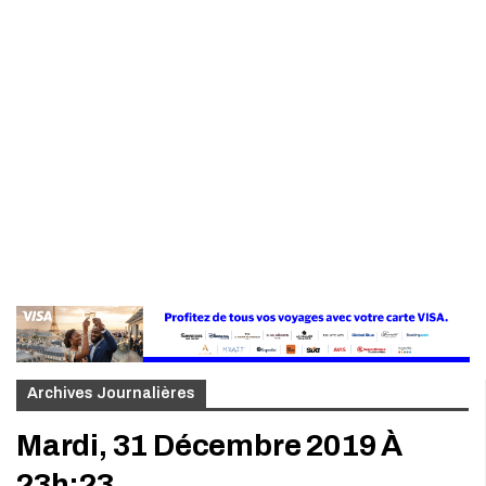
Archives Journalières
Mardi, 31 Décembre 2019 À
23h:23