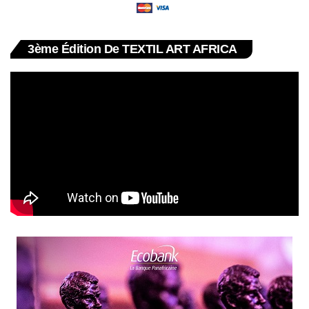
3ème Édition De TEXTIL ART AFRICA