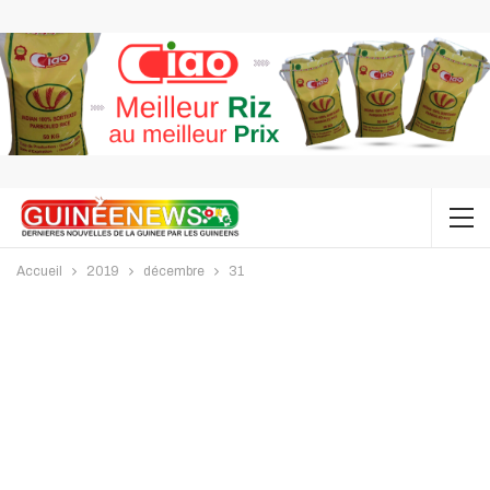
Accueil
2019
décembre
31