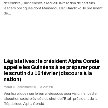
décembre, Guinéenews a recueilli la réaction de certains
leaders politiques dont Mamadou Bah Baadicko, le président
de…
Législatives : le président Alpha Condé
appelle les Guinéens à se préparer pour
le scrutin du 16 février (discours à la
nation)
mardi, 31 décembre 2019 à 20h:20
Veuillez cliquez sur le lien ci-dessous pour visionner cette
allocution radiotélévisée du chef de l'Etat, président de la
République Alpha Condé.