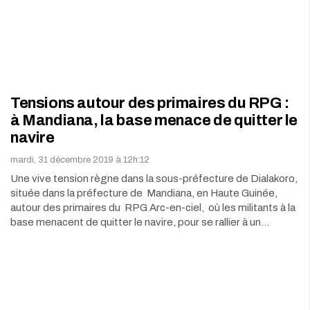
Tensions autour des primaires du RPG :
à Mandiana, la base menace de quitter le
navire
mardi, 31 décembre 2019 à 12h:12
Une vive tension règne dans la sous-préfecture de Dialakoro,
située dans la préfecture de Mandiana, en Haute Guinée,
autour des primaires du RPG Arc-en-ciel, où les militants à la
base menacent de quitter le navire, pour se rallier à un…