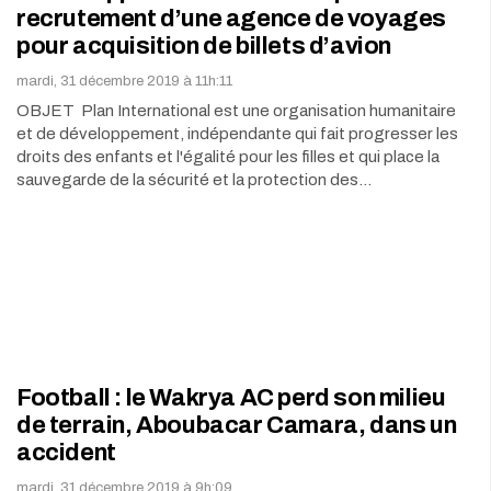
recrutement d’une agence de voyages
pour acquisition de billets d’avion
mardi, 31 décembre 2019 à 11h:11
OBJET Plan International est une organisation humanitaire
et de développement, indépendante qui fait progresser les
droits des enfants et l'égalité pour les filles et qui place la
sauvegarde de la sécurité et la protection des…
Football : le Wakrya AC perd son milieu
de terrain, Aboubacar Camara, dans un
accident
mardi, 31 décembre 2019 à 9h:09