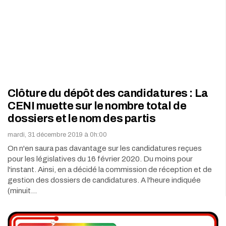
Clôture du dépôt des candidatures : La
CENI muette sur le nombre total de
dossiers et le nom des partis
mardi, 31 décembre 2019 à 0h:00
On n'en saura pas davantage sur les candidatures reçues
pour les législatives du 16 février 2020. Du moins pour
l'instant. Ainsi, en a décidé la commission de réception et de
gestion des dossiers de candidatures. A l'heure indiquée
(minuit…