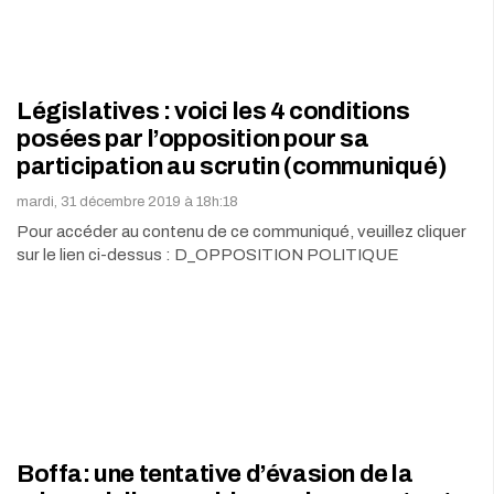
Législatives : voici les 4 conditions
posées par l’opposition pour sa
participation au scrutin (communiqué)
mardi, 31 décembre 2019 à 18h:18
Pour accéder au contenu de ce communiqué, veuillez cliquer
sur le lien ci-dessus : D_OPPOSITION POLITIQUE
Boffa: une tentative d’évasion de la