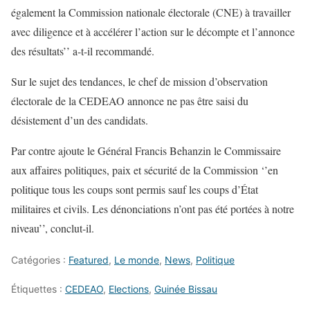
également la Commission nationale électorale (CNE) à travailler
avec diligence et à accélérer l’action sur le décompte et l’annonce
des résultats’’ a-t-il recommandé.
Sur le sujet des tendances, le chef de mission d’observation
électorale de la CEDEAO annonce ne pas être saisi du
désistement d’un des candidats.
Par contre ajoute le Général Francis Behanzin le Commissaire
aux affaires politiques, paix et sécurité de la Commission ‘’en
politique tous les coups sont permis sauf les coups d’État
militaires et civils. Les dénonciations n’ont pas été portées à notre
niveau’’, conclut-il.
Catégories :
Featured
,
Le monde
,
News
,
Politique
Étiquettes :
CEDEAO
,
Elections
,
Guinée Bissau