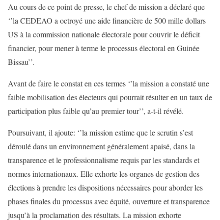
Au cours de ce point de presse, le chef de mission a déclaré que
‘’la CEDEAO a octroyé une aide financière de 500 mille dollars
US à la commission nationale électorale pour couvrir le déficit
financier, pour mener à terme le processus électoral en Guinée
Bissau’’.
Avant de faire le constat en ces termes ‘’la mission a constaté une
faible mobilisation des électeurs qui pourrait résulter en un taux de
participation plus faible qu’au premier tour’’, a-t-il révélé.
Poursuivant, il ajoute: ‘’la mission estime que le scrutin s’est
déroulé dans un environnement généralement apaisé, dans la
transparence et le professionnalisme requis par les standards et
normes internationaux. Elle exhorte les organes de gestion des
élections à prendre les dispositions nécessaires pour aborder les
phases finales du processus avec équité, ouverture et transparence
jusqu’à la proclamation des résultats. La mission exhorte