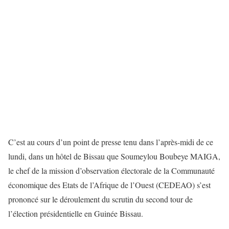
C’est au cours d’un point de presse tenu dans l’après-midi de ce
lundi, dans un hôtel de Bissau que Soumeylou Boubeye MAIGA,
le chef de la mission d’observation électorale de la Communauté
économique des Etats de l’Afrique de l’Ouest (CEDEAO) s’est
prononcé sur le déroulement du scrutin du second tour de
l’élection présidentielle en Guinée Bissau.