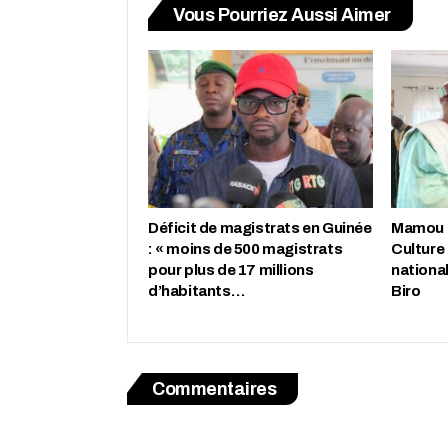
Vous Pourriez Aussi Aimer
Déficit de magistrats en Guinée
Mamou : 
: « moins de 500 magistrats
Culture
pour plus de 17 millions
nationa
d’habitants…
Biro
Commentaires