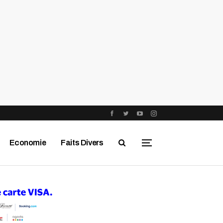
Economie
Faits Divers