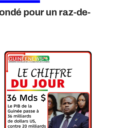
Condé pour un raz-de-