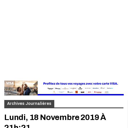
Archives Journalières
Lundi, 18 Novembre 2019 À
21h:21