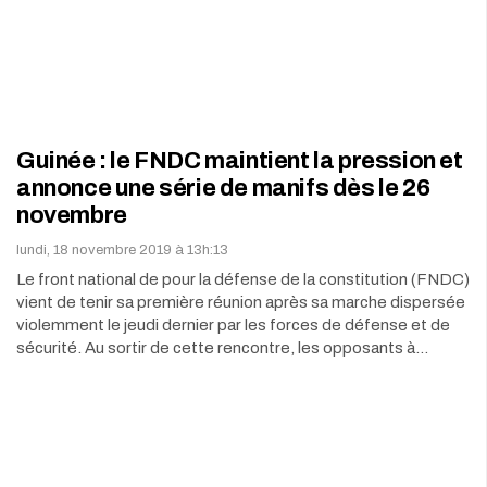
Guinée : le FNDC maintient la pression et
annonce une série de manifs dès le 26
novembre
lundi, 18 novembre 2019 à 13h:13
Le front national de pour la défense de la constitution (FNDC)
vient de tenir sa première réunion après sa marche dispersée
violemment le jeudi dernier par les forces de défense et de
sécurité. Au sortir de cette rencontre, les opposants à…