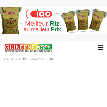
Accueil
2019
novembre
18