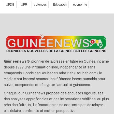
UFDG
UFR
violences
Éducation
économie
Guineenews©
, pionnier de la presse en ligne en Guinée, incarne
depuis 1997 une information libre, indépendante et sans
compromis. Fondé par Boubacar Caba Bah (Boubah.com), le
média s’est imposé comme une référence incontournable pour
suivre, comprendre et décrypter l’actualité guinéenne.
Chaque jour, Guineenews propose des enquêtes rigoureuses,
des analyses approfondies et des informations vérifiées, au plus
près des faits. Ici, l’information ne se contente pas de relayer :
elle éclaire, confronte et met en perspective.