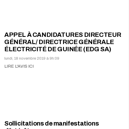
APPEL À CANDIDATURES DIRECTEUR
GÉNÉRAL/ DIRECTRICE GÉNÉRALE
ÉLECTRICITÉ DE GUINÉE (EDG SA)
lundi, 18 novembre 2019 à 9h:09
LIRE L'AVIS ICI
Sollicitations de manifestations