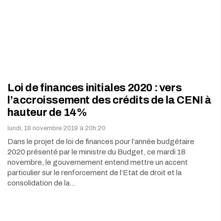
Loi de finances initiales 2020 : vers
l’accroissement des crédits de la CENI à
hauteur de 14%
lundi, 18 novembre 2019 à 20h:20
Dans le projet de loi de finances pour l’année budgétaire
2020 présenté par le ministre du Budget, ce mardi 18
novembre, le gouvernement entend mettre un accent
particulier sur le renforcement de l’Etat de droit et la
consolidation de la…