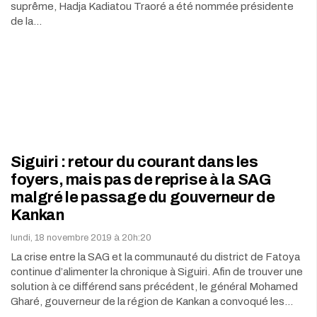
suprême, Hadja Kadiatou Traoré a été nommée présidente
de la…
Siguiri : retour du courant dans les
foyers, mais pas de reprise à la SAG
malgré le passage du gouverneur de
Kankan
lundi, 18 novembre 2019 à 20h:20
La crise entre la SAG et la communauté du district de Fatoya
continue d’alimenter la chronique à Siguiri. Afin de trouver une
solution à ce différend sans précédent, le général Mohamed
Gharé, gouverneur de la région de Kankan a convoqué les…