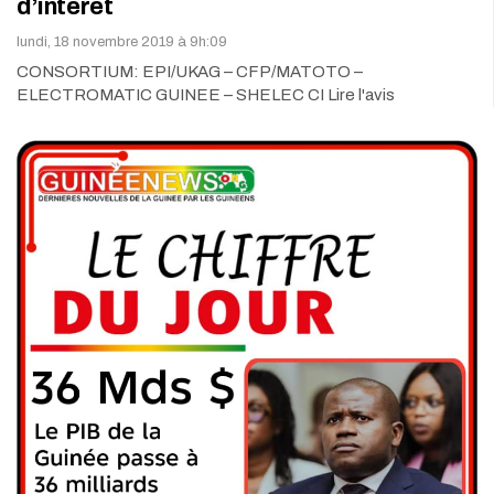
d’intérêt
lundi, 18 novembre 2019 à 9h:09
CONSORTIUM: EPI/UKAG – CFP/MATOTO –
ELECTROMATIC GUINEE – SHELEC CI Lire l'avis