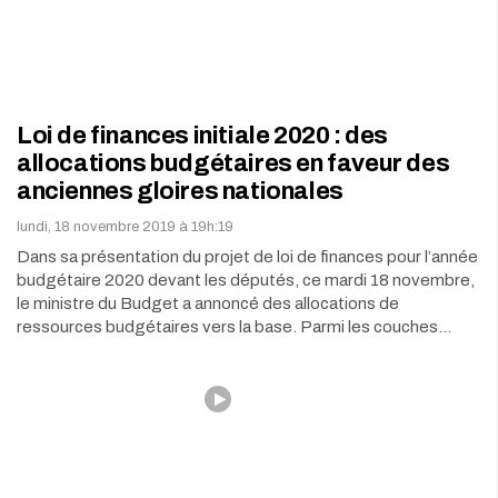
Loi de finances initiale 2020 : des
allocations budgétaires en faveur des
anciennes gloires nationales
lundi, 18 novembre 2019 à 19h:19
Dans sa présentation du projet de loi de finances pour l’année
budgétaire 2020 devant les députés, ce mardi 18 novembre,
le ministre du Budget a annoncé des allocations de
ressources budgétaires vers la base. Parmi les couches…