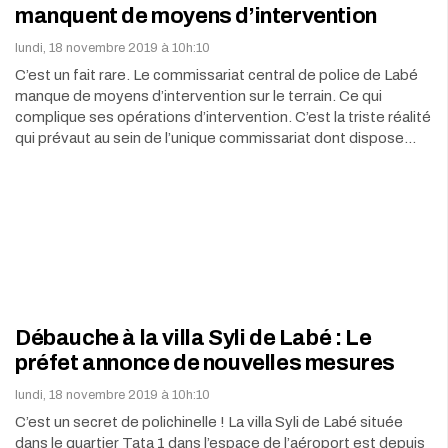
manquent de moyens d’intervention
lundi, 18 novembre 2019 à 10h:10
C’est un fait rare. Le commissariat central de police de Labé
manque de moyens d’intervention sur le terrain. Ce qui
complique ses opérations d’intervention. C’est la triste réalité
qui prévaut au sein de l’unique commissariat dont dispose…
Débauche à la villa Syli de Labé : Le
préfet annonce de nouvelles mesures
lundi, 18 novembre 2019 à 10h:10
C’est un secret de polichinelle ! La villa Syli de Labé située
dans le quartier Tata 1 dans l’espace de l’aéroport est depuis