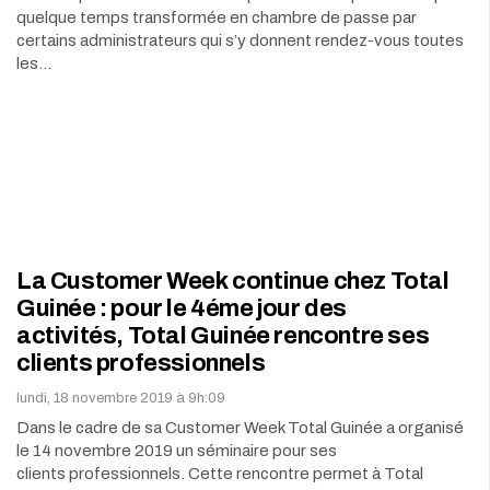
quelque temps transformée en chambre de passe par
certains administrateurs qui s’y donnent rendez-vous toutes
les…
La Customer Week continue chez Total
Guinée : pour le 4éme jour des
activités, Total Guinée rencontre ses
clients professionnels
lundi, 18 novembre 2019 à 9h:09
Dans le cadre de sa Customer Week Total Guinée a organisé
le 14 novembre 2019 un séminaire pour ses
clients professionnels. Cette rencontre permet à Total