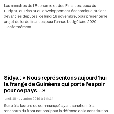
Les ministres de l’Economie et des Finances, ceux du
Budget, du Plan et du développement économique,étaient
devant les députés, ce lundi 18 novembre, pour présenter le
projet de loi de finances pour l’année budgétaire 2020.
Conformément…
Sidya : « Nous représentons aujourd’hui
la frange de Guinéens qui porte l’espoir
pour ce pays…»
lundi, 18 novembre 2019 à 14h:14
Suite à la lecture du communiqué ayant sanctionné la
rencontre du front national pour la défense de la constitution