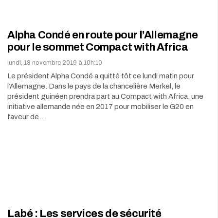
Alpha Condé en route pour l’Allemagne
pour le sommet Compact with Africa
lundi, 18 novembre 2019 à 10h:10
Le président Alpha Condé a quitté tôt ce lundi matin pour
l’Allemagne. Dans le pays de la chancelière Merkel, le
président guinéen prendra part au Compact with Africa, une
initiative allemande née en 2017 pour mobiliser le G20 en
faveur de…
Labé : Les services de sécurité