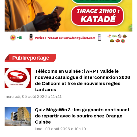
Publireportage
Télécoms en Guinée : l’ARPT valide le
nouveau catalogue d’interconnexion 2026
de Cellcom et fixe de nouvelles règles
tarifaires
mercredi, 05 août 2026 à 11h:11
Quiz MégaWin 3 : les gagnants continuent
de repartir avec le sourire chez Orange
Guinée
lundi, 03 août 2026 à 10h:10