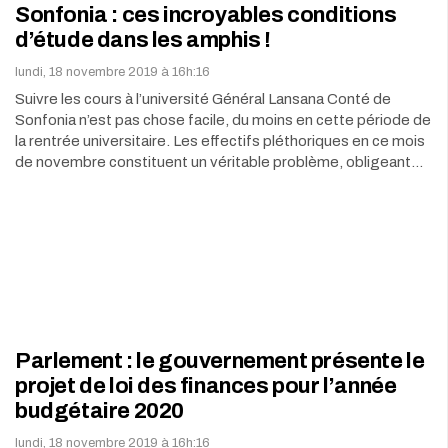
Sonfonia : ces incroyables conditions
d’étude dans les amphis !
lundi, 18 novembre 2019 à 16h:16
Suivre les cours à l’université Général Lansana Conté de
Sonfonia n’est pas chose facile, du moins en cette période de
la rentrée universitaire. Les effectifs pléthoriques en ce mois
de novembre constituent un véritable problème, obligeant…
Parlement : le gouvernement présente le
projet de loi des finances pour l’année
budgétaire 2020
lundi, 18 novembre 2019 à 16h:16